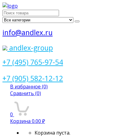
Поиск
для:
info@andlex.ru
andlex-group
+7 (495) 765-97-54
+7 (905) 582-12-12
В избранное
(0)
Сравнить
(0)
0
Корзина
0.00 ₽
Корзина пуста.