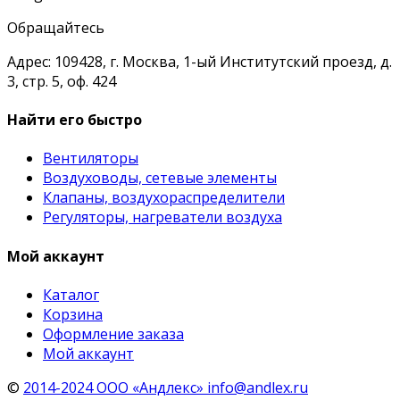
Обращайтесь
Адрес: 109428, г. Москва, 1-ый Институтский проезд, д.
3, стр. 5, оф. 424
Найти его быстро
Вентиляторы
Воздуховоды, сетевые элементы
Клапаны, воздухораспределители
Регуляторы, нагреватели воздуха
Мой аккаунт
Каталог
Корзина
Оформление заказа
Мой аккаунт
©
2014-2024 ООО «Андлекс» info@andlex.ru