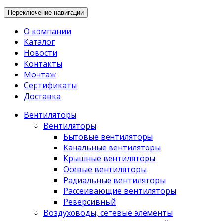
Переключение навигации
О компании
Каталог
Новости
Контакты
Монтаж
Сертификаты
Доставка
Вентиляторы
Вентиляторы
Бытовые вентиляторы
Канальные вентиляторы
Крышные вентиляторы
Осевые вентиляторы
Радиальные вентиляторы
Рассеивающие вентиляторы
Реверсивный
Воздуховоды, сетевые элементы