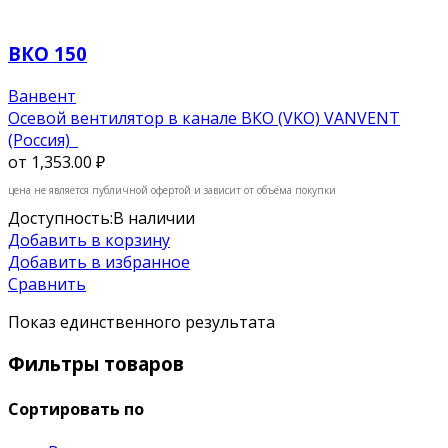
ВКО 150
Ванвент
Осевой вентилятор в канале ВКО (VKO) VANVENT
(Россия)
от
1,353.00 ₽
цена не является публичной офертой и зависит от объёма покупки
Доступность:
В наличии
Добавить в корзину
Добавить в избранное
Сравнить
Показ единственного результата
Фильтры товаров
Сортировать по