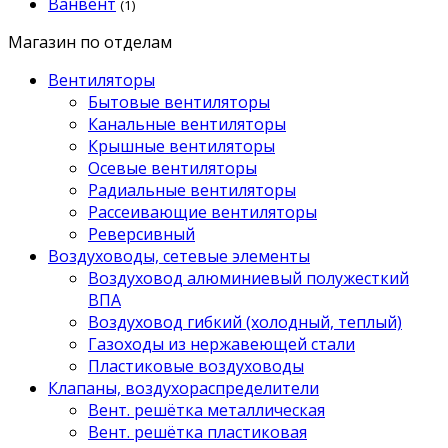
Ванвент
(1)
Магазин по отделам
Вентиляторы
Бытовые вентиляторы
Канальные вентиляторы
Крышные вентиляторы
Осевые вентиляторы
Радиальные вентиляторы
Рассеивающие вентиляторы
Реверсивный
Воздуховоды, сетевые элементы
Воздуховод алюминиевый полужесткий
ВПА
Воздуховод гибкий (холодный, теплый)
Газоходы из нержавеющей стали
Пластиковые воздуховоды
Клапаны, воздухораспределители
Вент. решётка металлическая
Вент. решётка пластиковая