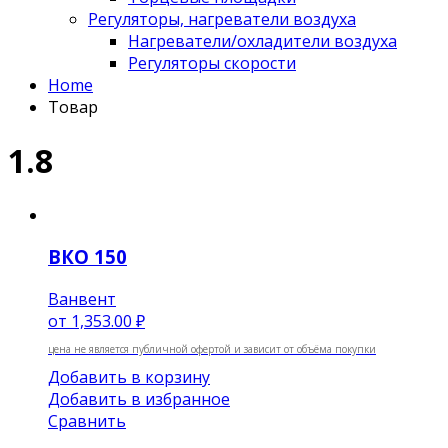
Регуляторы, нагреватели воздуха
Нагреватели/охладители воздуха
Регуляторы скорости
Home
Товар
1.8
ВКО 150
Ванвент
от
1,353.00 ₽
цена не является публичной офертой и зависит от объёма покупки
Добавить в корзину
Добавить в избранное
Сравнить