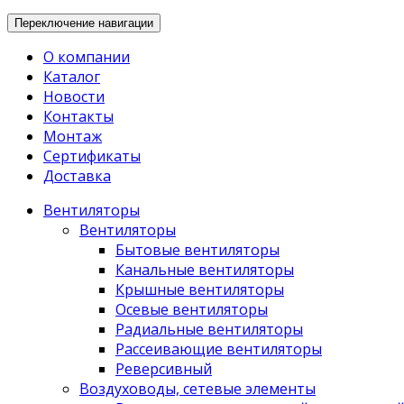
Переключение навигации
О компании
Каталог
Новости
Контакты
Монтаж
Сертификаты
Доставка
Вентиляторы
Вентиляторы
Бытовые вентиляторы
Канальные вентиляторы
Крышные вентиляторы
Осевые вентиляторы
Радиальные вентиляторы
Рассеивающие вентиляторы
Реверсивный
Воздуховоды, сетевые элементы