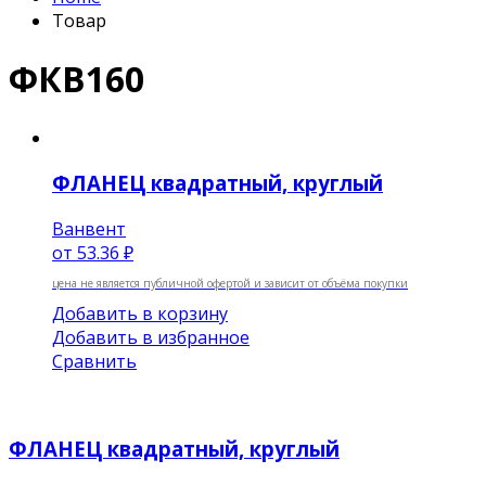
Товар
ФКВ160
ФЛАНЕЦ квадратный, круглый
Ванвент
от
53.36 ₽
цена не является публичной офертой и зависит от объёма покупки
Добавить в корзину
Добавить в избранное
Сравнить
ФЛАНЕЦ квадратный, круглый