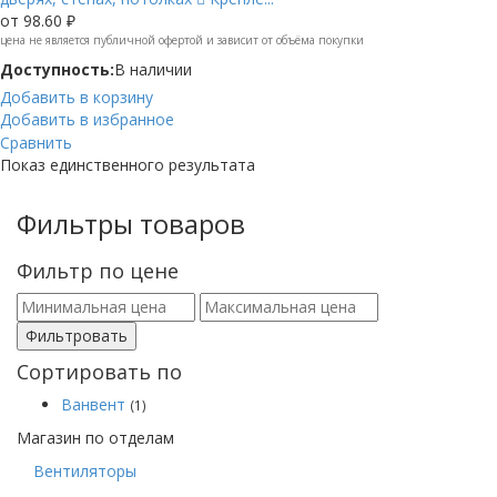
от
98.60 ₽
цена не является публичной офертой и зависит от объёма покупки
Доступность:
В наличии
Добавить в корзину
Добавить в избранное
Сравнить
Показ единственного результата
Фильтры товаров
Фильтр по цене
Фильтровать
Сортировать по
Ванвент
(1)
Магазин по отделам
Вентиляторы