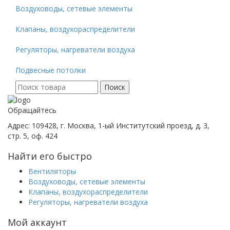
Воздуховоды, сетевые элементы
Клапаны, воздухораспределители
Регуляторы, нагреватели воздуха
Подвесные потолки
Поиск
Поиск
для:
Обращайтесь
Адрес: 109428, г. Москва, 1-ый Институтский проезд, д. 3,
стр. 5, оф. 424
Найти его быстро
Вентиляторы
Воздуховоды, сетевые элементы
Клапаны, воздухораспределители
Регуляторы, нагреватели воздуха
Мой аккаунт