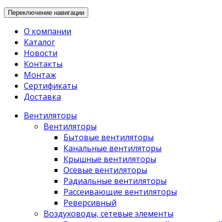
Переключение навигации
О компании
Каталог
Новости
Контакты
Монтаж
Сертификаты
Доставка
Вентиляторы
Вентиляторы
Бытовые вентиляторы
Канальные вентиляторы
Крышные вентиляторы
Осевые вентиляторы
Радиальные вентиляторы
Рассеивающие вентиляторы
Реверсивный
Воздуховоды, сетевые элементы