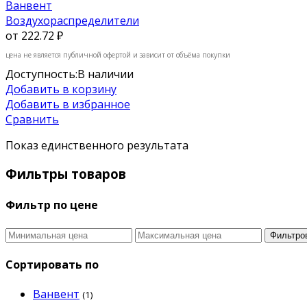
Ванвент
Воздухораспределители
от
222.72 ₽
цена не является публичной офертой и зависит от объёма покупки
Доступность:
В наличии
Добавить в корзину
Добавить в избранное
Сравнить
Показ единственного результата
Фильтры товаров
Фильтр по цене
Фильтро
Сортировать по
Ванвент
(1)