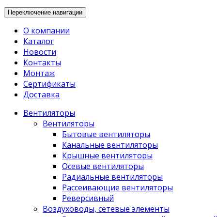
Переключение навигации
О компании
Каталог
Новости
Контакты
Монтаж
Сертификаты
Доставка
Вентиляторы
Вентиляторы
Бытовые вентиляторы
Канальные вентиляторы
Крышные вентиляторы
Осевые вентиляторы
Радиальные вентиляторы
Рассеивающие вентиляторы
Реверсивный
Воздуховоды, сетевые элементы