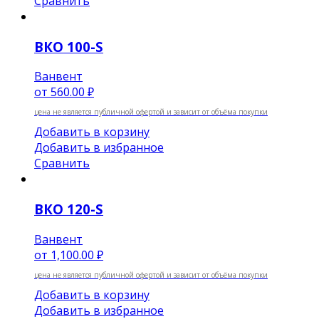
Сравнить
ВКО 100-S
Ванвент
от
560.00 ₽
цена не является публичной офертой и зависит от объёма покупки
Добавить в корзину
Добавить в избранное
Сравнить
ВКО 120-S
Ванвент
от
1,100.00 ₽
цена не является публичной офертой и зависит от объёма покупки
Добавить в корзину
Добавить в избранное