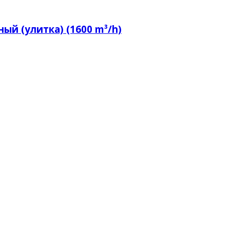
ый (улитка) (1600 m³/h)