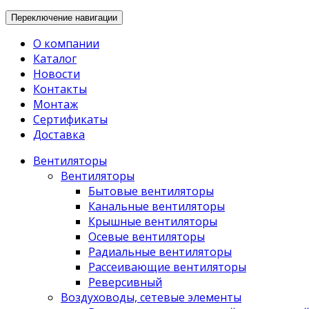
Переключение навигации
О компании
Каталог
Новости
Контакты
Монтаж
Сертификаты
Доставка
Вентиляторы
Вентиляторы
Бытовые вентиляторы
Канальные вентиляторы
Крышные вентиляторы
Осевые вентиляторы
Радиальные вентиляторы
Рассеивающие вентиляторы
Реверсивный
Воздуховоды, сетевые элементы