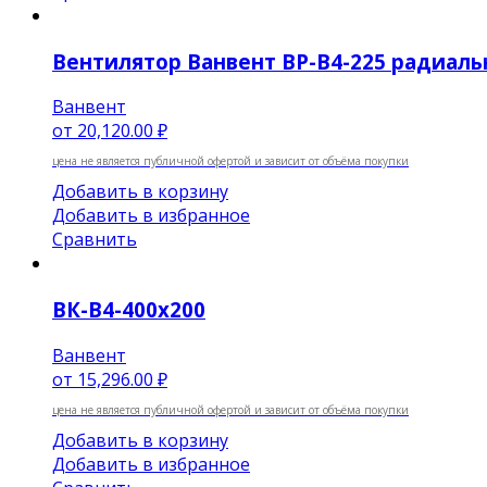
Вентилятор Ванвент ВР-В4-225 радиальн
Ванвент
от
20,120.00 ₽
цена не является публичной офертой и зависит от объёма покупки
Добавить в корзину
Добавить в избранное
Сравнить
ВК-В4-400х200
Ванвент
от
15,296.00 ₽
цена не является публичной офертой и зависит от объёма покупки
Добавить в корзину
Добавить в избранное