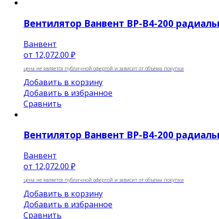
Вентилятор Ванвент ВР-В4-200 радиальн
Ванвент
от
12,072.00 ₽
цена не является публичной офертой и зависит от объёма покупки
Добавить в корзину
Добавить в избранное
Сравнить
Вентилятор Ванвент ВР-В4-200 радиальн
Ванвент
от
12,072.00 ₽
цена не является публичной офертой и зависит от объёма покупки
Добавить в корзину
Добавить в избранное
Сравнить