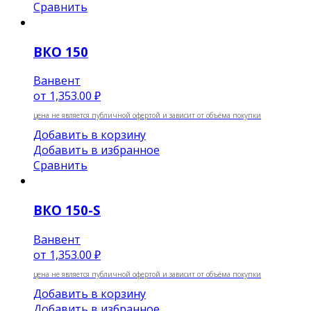
Сравнить
ВКО 150
Ванвент
от
1,353.00 ₽
цена не является публичной офертой и зависит от объёма покупки
Добавить в корзину
Добавить в избранное
Сравнить
ВКО 150-S
Ванвент
от
1,353.00 ₽
цена не является публичной офертой и зависит от объёма покупки
Добавить в корзину
Добавить в избранное