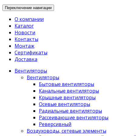
Переключение навигации
О компании
Каталог
Новости
Контакты
Монтаж
Сертификаты
Доставка
Вентиляторы
Вентиляторы
Бытовые вентиляторы
Канальные вентиляторы
Крышные вентиляторы
Осевые вентиляторы
Радиальные вентиляторы
Рассеивающие вентиляторы
Реверсивный
Воздуховоды, сетевые элементы