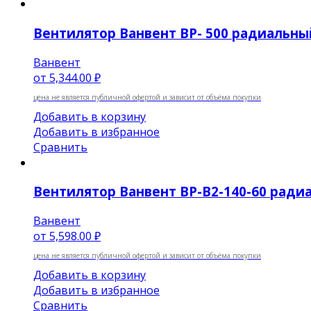
Вентилятор Ванвент BP- 500 радиальный 
Ванвент
от
5,344.00 ₽
цена не является публичной офертой и зависит от объёма покупки
Добавить в корзину
Добавить в избранное
Сравнить
Вентилятор Ванвент ВР-В2-140-60 радиа
Ванвент
от
5,598.00 ₽
цена не является публичной офертой и зависит от объёма покупки
Добавить в корзину
Добавить в избранное
Сравнить