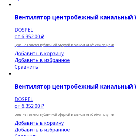
Вентилятор центробежный канальный 
DOSPEL
от
6,352.00 ₽
цена не является публичной офертой и зависит от объёма покупки
Добавить в корзину
Добавить в избранное
Сравнить
Вентилятор центробежный канальный 
DOSPEL
от
6,352.00 ₽
цена не является публичной офертой и зависит от объёма покупки
Добавить в корзину
Добавить в избранное