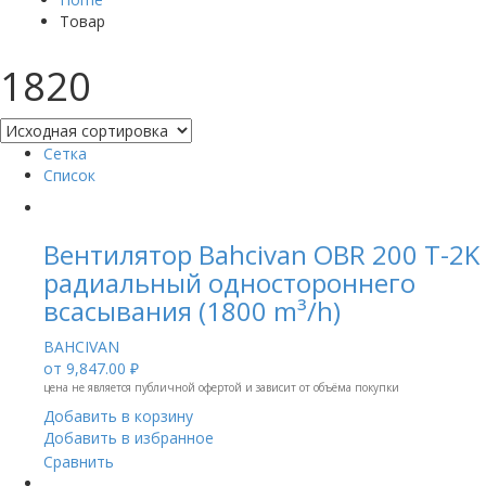
Товар
1820
Сетка
Список
Вентилятор Bahcivan OBR 200 T-2K
радиальный одностороннего
всасывания (1800 m³/h)
BAHCIVAN
от
9,847.00 ₽
цена не является публичной офертой и зависит от объёма покупки
Добавить в корзину
Добавить в избранное
Сравнить