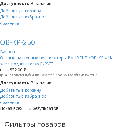
Доступность:
В наличии
Добавить в корзину
Добавить в избранное
Сравнить
ОВ-КР-250
Ванвент
Осевые настенные вентиляторы ВАНВЕНТ «ОВ-КР » На
электродвигателях [КРУГ]
от
4,852.00 ₽
цена не является публичной офертой и зависит от объёма покупки
Доступность:
В наличии
Добавить в корзину
Добавить в избранное
Сравнить
Показ всех — 3 результатов
Фильтры товаров