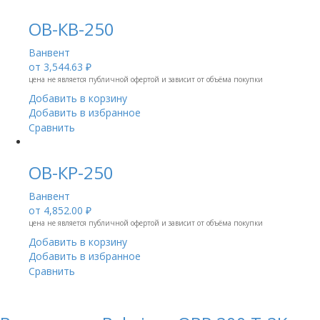
ОВ-КВ-250
Ванвент
от
3,544.63 ₽
цена не является публичной офертой и зависит от объёма покупки
Добавить в корзину
Добавить в избранное
Сравнить
ОВ-КР-250
Ванвент
от
4,852.00 ₽
цена не является публичной офертой и зависит от объёма покупки
Добавить в корзину
Добавить в избранное
Сравнить