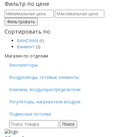
Фильтр по цене
Фильтровать
Сортировать по
BAHCIVAN
(1)
Ванвент
(2)
Магазин по отделам
Вентиляторы
Воздуховоды, сетевые элементы
Клапаны, воздухораспределители
Регуляторы, нагреватели воздуха
Подвесные потолки
Поиск
Поиск
для: