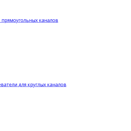
я прямоугольных каналов
ватели для круглых каналов