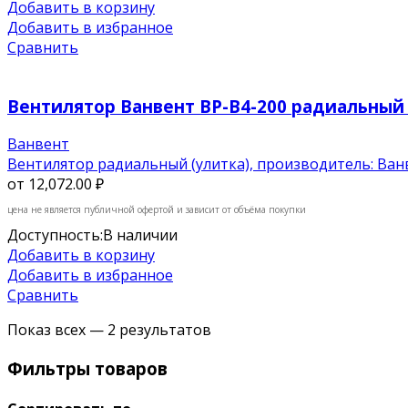
Добавить в корзину
Добавить в избранное
Сравнить
Вентилятор Ванвент ВР-В4-200 радиальный (
Ванвент
Вентилятор радиальный (улитка), производитель: Ванвен
от
12,072.00 ₽
цена не является публичной офертой и зависит от объёма покупки
Доступность:
В наличии
Добавить в корзину
Добавить в избранное
Сравнить
Показ всех — 2 результатов
Фильтры товаров