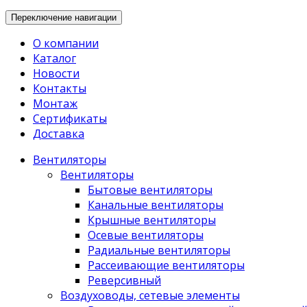
Переключение навигации
О компании
Каталог
Новости
Контакты
Монтаж
Сертификаты
Доставка
Вентиляторы
Вентиляторы
Бытовые вентиляторы
Канальные вентиляторы
Крышные вентиляторы
Осевые вентиляторы
Радиальные вентиляторы
Рассеивающие вентиляторы
Реверсивный
Воздуховоды, сетевые элементы