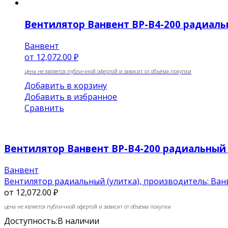
Вентилятор Ванвент ВР-В4-200 радиальн
Ванвент
от
12,072.00 ₽
цена не является публичной офертой и зависит от объёма покупки
Добавить в корзину
Добавить в избранное
Сравнить
Вентилятор Ванвент ВР-В4-200 радиальный (
Ванвент
Вентилятор радиальный (улитка), производитель: Ванвен
от
12,072.00 ₽
цена не является публичной офертой и зависит от объёма покупки
Доступность:
В наличии