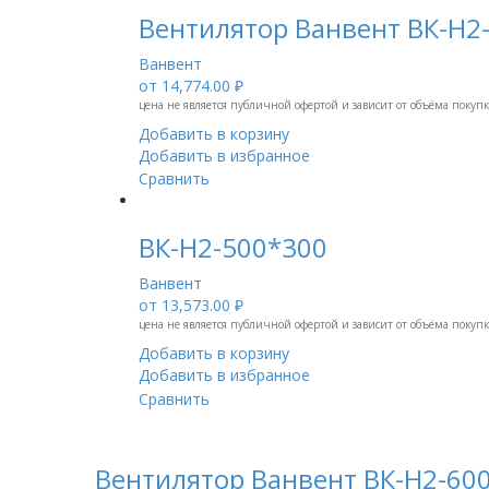
Вентилятор Ванвент ВК-Н2
Ванвент
от
14,774.00 ₽
цена не является публичной офертой и зависит от объёма покуп
Добавить в корзину
Добавить в избранное
Сравнить
ВК-Н2-500*300
Ванвент
от
13,573.00 ₽
цена не является публичной офертой и зависит от объёма покуп
Добавить в корзину
Добавить в избранное
Сравнить
Вентилятор Ванвент ВК-Н2-60