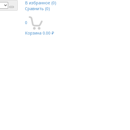
В избранное
(0)
Сравнить
(0)
0
Корзина
0.00 ₽