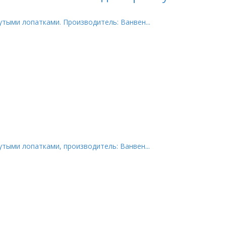
тыми лопатками. Производитель: Ванвен...
тыми лопатками, производитель: Ванвен...