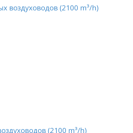
х воздуховодов (2100 m³/h)
оздуховодов (2100 m³/h)