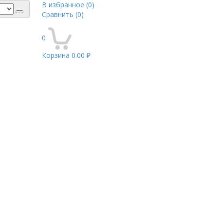
В избранное
(0)
Сравнить
(0)
0
Корзина
0.00 ₽