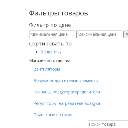
Фильтры товаров
Фильтр по цене
Сортировать по
Ванвент
(2)
Магазин по отделам
Вентиляторы
Воздуховоды, сетевые элементы
Клапаны, воздухораспределители
Регуляторы, нагреватели воздуха
Подвесные потолки
Поиск