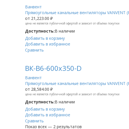
Ванвент
Прямоугольные канальные вентиляторы VANVENT (
от
21,223.00 ₽
цена не является публичной офертой и зависит от объёма покупки
Доступность:
В наличии
Добавить в корзину
Добавить в избранное
Сравнить
ВК-В6-600х350-D
Ванвент
Прямоугольные канальные вентиляторы VANVENT (
от
28,584.00 ₽
цена не является публичной офертой и зависит от объёма покупки
Доступность:
В наличии
Добавить в корзину
Добавить в избранное
Сравнить
Показ всех — 2 результатов