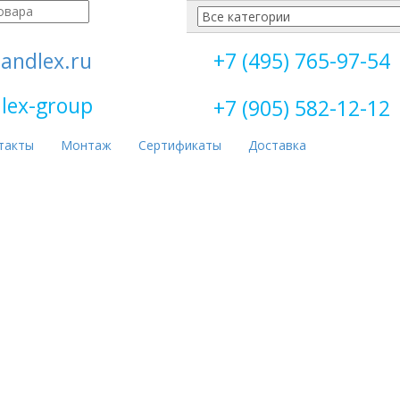
andlex.ru
+7 (495) 765-97-54
lex-group
+7 (905) 582-12-12
такты
Монтаж
Сертификаты
Доставка