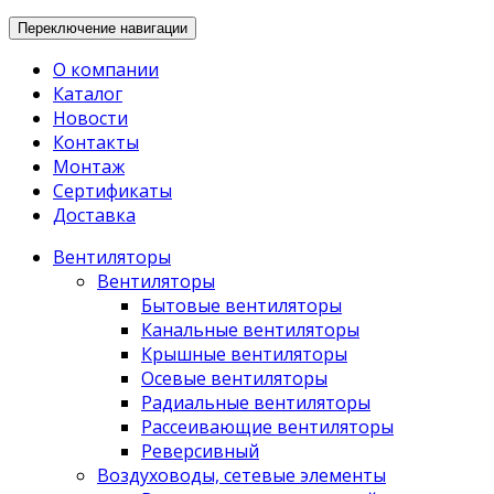
Переключение навигации
О компании
Каталог
Новости
Контакты
Монтаж
Сертификаты
Доставка
Вентиляторы
Вентиляторы
Бытовые вентиляторы
Канальные вентиляторы
Крышные вентиляторы
Осевые вентиляторы
Радиальные вентиляторы
Рассеивающие вентиляторы
Реверсивный
Воздуховоды, сетевые элементы