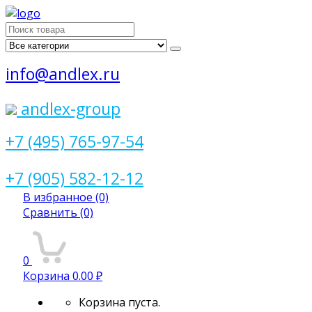
Поиск
для:
info@andlex.ru
andlex-group
+7 (495) 765-97-54
+7 (905) 582-12-12
В избранное
(0)
Сравнить
(0)
0
Корзина
0.00 ₽
Корзина пуста.