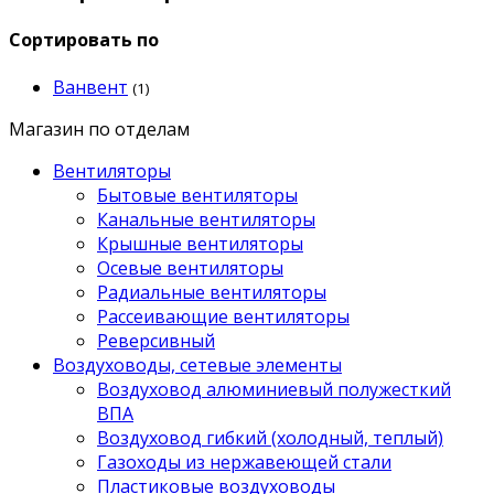
Сортировать по
Ванвент
(1)
Магазин по отделам
Вентиляторы
Бытовые вентиляторы
Канальные вентиляторы
Крышные вентиляторы
Осевые вентиляторы
Радиальные вентиляторы
Рассеивающие вентиляторы
Реверсивный
Воздуховоды, сетевые элементы
Воздуховод алюминиевый полужесткий
ВПА
Воздуховод гибкий (холодный, теплый)
Газоходы из нержавеющей стали
Пластиковые воздуховоды