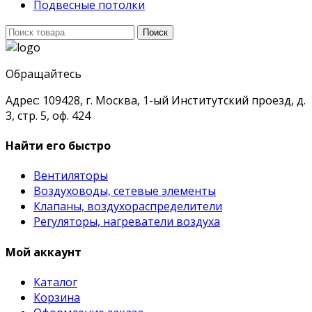
Подвесные потолки
Поиск
Поиск
для:
Обращайтесь
Адрес: 109428, г. Москва, 1-ый Институтский проезд, д.
3, стр. 5, оф. 424
Найти его быстро
Вентиляторы
Воздуховоды, сетевые элементы
Клапаны, воздухораспределители
Регуляторы, нагреватели воздуха
Мой аккаунт
Каталог
Корзина