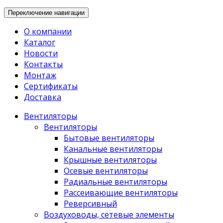
Переключение навигации
О компании
Каталог
Новости
Контакты
Монтаж
Сертификаты
Доставка
Вентиляторы
Вентиляторы
Бытовые вентиляторы
Канальные вентиляторы
Крышные вентиляторы
Осевые вентиляторы
Радиальные вентиляторы
Рассеивающие вентиляторы
Реверсивный
Воздуховоды, сетевые элементы