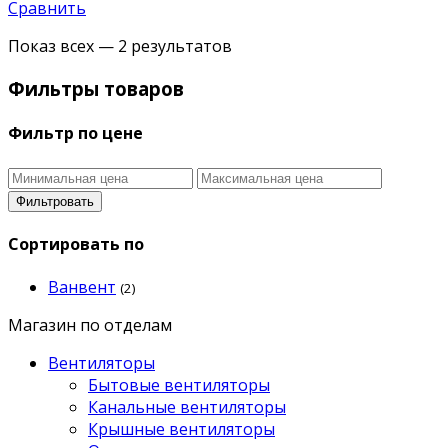
Сравнить
Показ всех — 2 результатов
Фильтры товаров
Фильтр по цене
Фильтровать
Сортировать по
Ванвент
(2)
Магазин по отделам
Вентиляторы
Бытовые вентиляторы
Канальные вентиляторы
Крышные вентиляторы