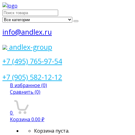
Поиск
для:
info@andlex.ru
andlex-group
+7 (495) 765-97-54
+7 (905) 582-12-12
В избранное
(0)
Сравнить
(0)
0
Корзина
0.00 ₽
Корзина пуста.