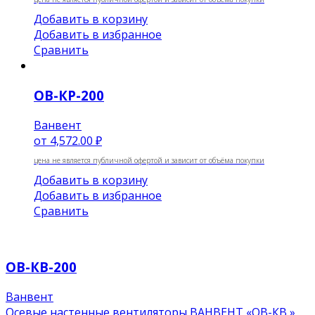
Добавить в корзину
Добавить в избранное
Сравнить
ОВ-КР-200
Ванвент
от
4,572.00 ₽
цена не является публичной офертой и зависит от объёма покупки
Добавить в корзину
Добавить в избранное
Сравнить
ОВ-КВ-200
Ванвент
Осевые настенные вентиляторы ВАНВЕНТ «ОВ-КВ »