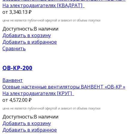
На электродвигателях [КВАДРАТ]
от
3,340.13 ₽
цена не является публичной офертой и зависит от объёма покупки
Доступность:
В наличии
Добавить в корзину
Добавить в избранное
Сравнить
ОВ-КР-200
Ванвент
Осевые настенные вентиляторы ВАНВЕНТ «ОВ-КР »
На электродвигателях [КРУГ]
от
4,572.00 ₽
цена не является публичной офертой и зависит от объёма покупки
Доступность:
В наличии
Добавить в корзину
Добавить в избранное