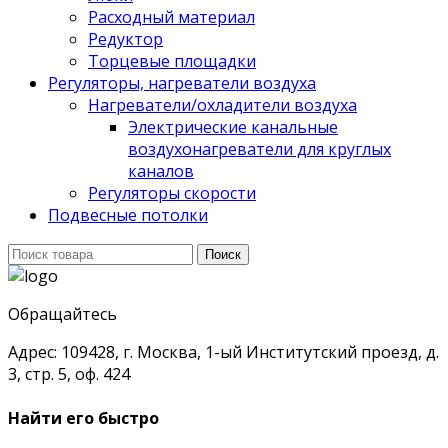
Расходный материал
Редуктор
Торцевые площадки
Регуляторы, нагреватели воздуха
Нагреватели/охладители воздуха
Электрические канальные
воздухонагреватели для круглых
каналов
Регуляторы скорости
Подвесные потолки
Поиск
Поиск
для:
Обращайтесь
Адрес: 109428, г. Москва, 1-ый Институтский проезд, д.
3, стр. 5, оф. 424
Найти его быстро