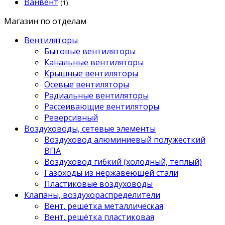
Ванвент
(1)
Магазин по отделам
Вентиляторы
Бытовые вентиляторы
Канальные вентиляторы
Крышные вентиляторы
Осевые вентиляторы
Радиальные вентиляторы
Рассеивающие вентиляторы
Реверсивный
Воздуховоды, сетевые элементы
Воздуховод алюминиевый полужесткий
ВПА
Воздуховод гибкий (холодный, теплый)
Газоходы из нержавеющей стали
Пластиковые воздуховоды
Клапаны, воздухораспределители
Вент. решётка металлическая
Вент. решётка пластиковая