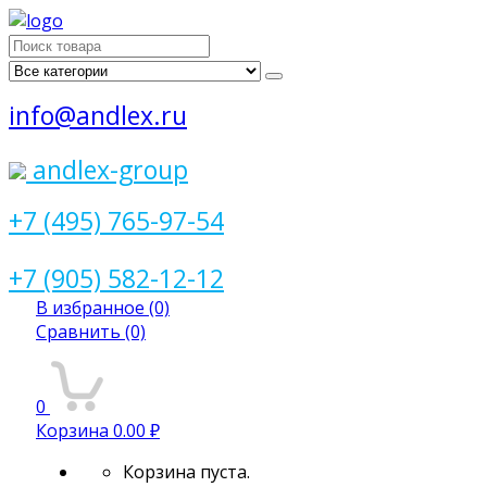
Поиск
для:
info@andlex.ru
andlex-group
+7 (495) 765-97-54
+7 (905) 582-12-12
В избранное
(0)
Сравнить
(0)
0
Корзина
0.00 ₽
Корзина пуста.