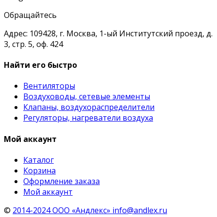
Обращайтесь
Адрес: 109428, г. Москва, 1-ый Институтский проезд, д.
3, стр. 5, оф. 424
Найти его быстро
Вентиляторы
Воздуховоды, сетевые элементы
Клапаны, воздухораспределители
Регуляторы, нагреватели воздуха
Мой аккаунт
Каталог
Корзина
Оформление заказа
Мой аккаунт
©
2014-2024 ООО «Андлекс» info@andlex.ru