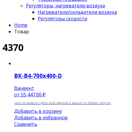
Регуляторы, нагреватели воздуха
Нагреватели/охладители воздуха
Регуляторы скорости
Home
Товар
4370
ВК-В4-700х400-D
Ванвент
от
55,447.00 ₽
цена не является публичной офертой и зависит от объёма покупки
Добавить в корзину
Добавить в избранное
Сравнить