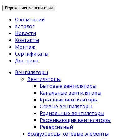
Переключение навигации
О компании
Каталог
Новости
Контакты
Монтаж
Сертификаты
Доставка
Вентиляторы
Вентиляторы
Бытовые вентиляторы
Канальные вентиляторы
Крышные вентиляторы
Осевые вентиляторы
Радиальные вентиляторы
Рассеивающие вентиляторы
Реверсивный
Воздуховоды, сетевые элементы