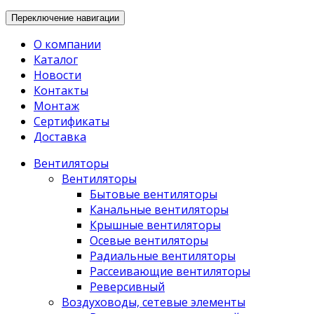
Переключение навигации
О компании
Каталог
Новости
Контакты
Монтаж
Сертификаты
Доставка
Вентиляторы
Вентиляторы
Бытовые вентиляторы
Канальные вентиляторы
Крышные вентиляторы
Осевые вентиляторы
Радиальные вентиляторы
Рассеивающие вентиляторы
Реверсивный
Воздуховоды, сетевые элементы