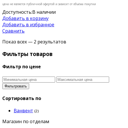
цена не является публичной офертой и зависит от объёма покупки
Доступность:
В наличии
Добавить в корзину
Добавить в избранное
Сравнить
Показ всех — 2 результатов
Фильтры товаров
Фильтр по цене
Фильтровать
Сортировать по
Ванвент
(2)
Магазин по отделам