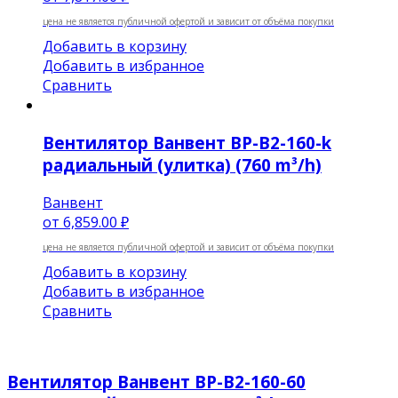
цена не является публичной офертой и зависит от объёма покупки
Добавить в корзину
Добавить в избранное
Сравнить
Вентилятор Ванвент ВР-В2-160-k
радиальный (улитка) (760 m³/h)
Ванвент
от
6,859.00 ₽
цена не является публичной офертой и зависит от объёма покупки
Добавить в корзину
Добавить в избранное
Сравнить
Вентилятор Ванвент ВР-В2-160-60