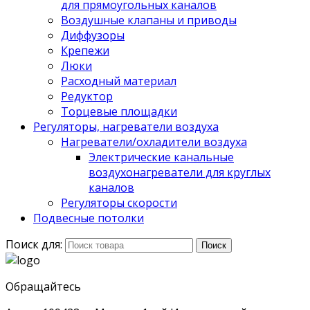
для прямоугольных каналов
Воздушные клапаны и приводы
Диффузоры
Крепежи
Люки
Расходный материал
Редуктор
Торцевые площадки
Регуляторы, нагреватели воздуха
Нагреватели/охладители воздуха
Электрические канальные
воздухонагреватели для круглых
каналов
Регуляторы скорости
Подвесные потолки
Поиск для:
Поиск
Обращайтесь