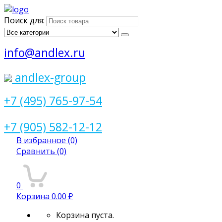
Поиск для:
info@andlex.ru
andlex-group
+7 (495) 765-97-54
+7 (905) 582-12-12
В избранное
(0)
Сравнить
(0)
0
Корзина
0.00 ₽
Корзина пуста.