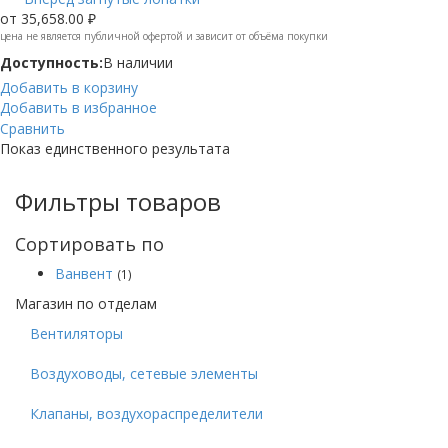
от
35,658.00 ₽
цена не является публичной офертой и зависит от объёма покупки
Доступность:
В наличии
Добавить в корзину
Добавить в избранное
Сравнить
Показ единственного результата
Фильтры товаров
Сортировать по
Ванвент
(1)
Магазин по отделам
Вентиляторы
Воздуховоды, сетевые элементы
Клапаны, воздухораспределители