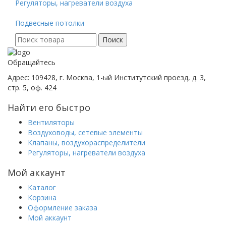
Регуляторы, нагреватели воздуха
Подвесные потолки
Поиск
Поиск
для:
Обращайтесь
Адрес: 109428, г. Москва, 1-ый Институтский проезд, д. 3,
стр. 5, оф. 424
Найти его быстро
Вентиляторы
Воздуховоды, сетевые элементы
Клапаны, воздухораспределители
Регуляторы, нагреватели воздуха
Мой аккаунт
Каталог
Корзина
Оформление заказа
Мой аккаунт