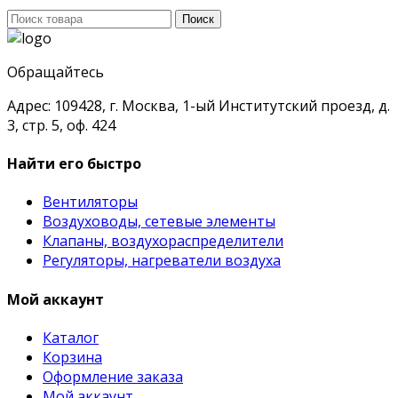
Поиск
Поиск
для:
Обращайтесь
Адрес: 109428, г. Москва, 1-ый Институтский проезд, д.
3, стр. 5, оф. 424
Найти его быстро
Вентиляторы
Воздуховоды, сетевые элементы
Клапаны, воздухораспределители
Регуляторы, нагреватели воздуха
Мой аккаунт
Каталог
Корзина
Оформление заказа
Мой аккаунт