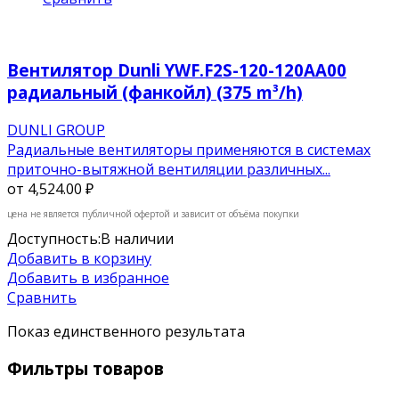
Вентилятор Dunli YWF.F2S-120-120AA00
радиальный (фанкойл) (375 m³/h)
DUNLI GROUP
Радиальные вентиляторы применяются в системах
приточно-вытяжной вентиляции различных...
от
4,524.00 ₽
цена не является публичной офертой и зависит от объёма покупки
Доступность:
В наличии
Добавить в корзину
Добавить в избранное
Сравнить
Показ единственного результата
Фильтры товаров