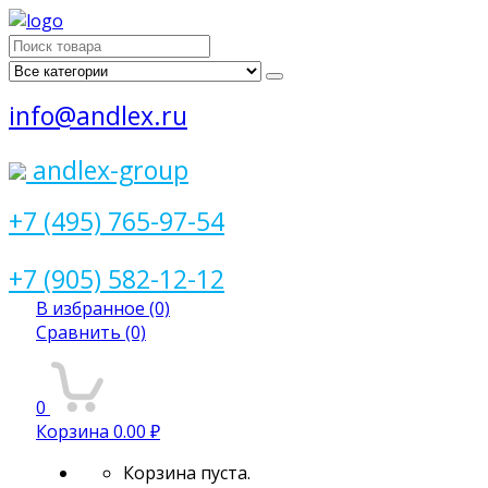
Поиск
для:
info@andlex.ru
andlex-group
+7 (495) 765-97-54
+7 (905) 582-12-12
В избранное
(0)
Сравнить
(0)
0
Корзина
0.00 ₽
Корзина пуста.