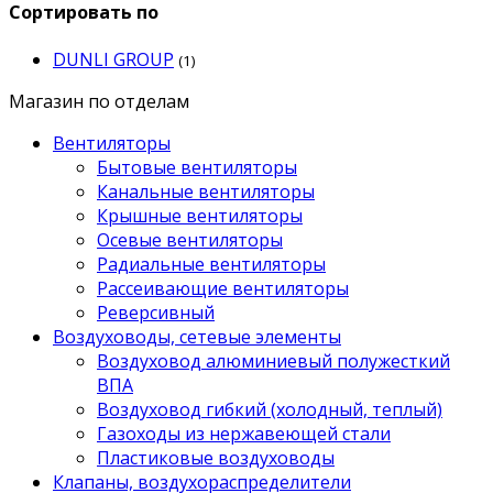
Сортировать по
DUNLI GROUP
(1)
Магазин по отделам
Вентиляторы
Бытовые вентиляторы
Канальные вентиляторы
Крышные вентиляторы
Осевые вентиляторы
Радиальные вентиляторы
Рассеивающие вентиляторы
Реверсивный
Воздуховоды, сетевые элементы
Воздуховод алюминиевый полужесткий
ВПА
Воздуховод гибкий (холодный, теплый)
Газоходы из нержавеющей стали
Пластиковые воздуховоды
Клапаны, воздухораспределители