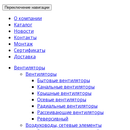
Переключение навигации
О компании
Каталог
Новости
Контакты
Монтаж
Сертификаты
Доставка
Вентиляторы
Вентиляторы
Бытовые вентиляторы
Канальные вентиляторы
Крышные вентиляторы
Осевые вентиляторы
Радиальные вентиляторы
Рассеивающие вентиляторы
Реверсивный
Воздуховоды, сетевые элементы