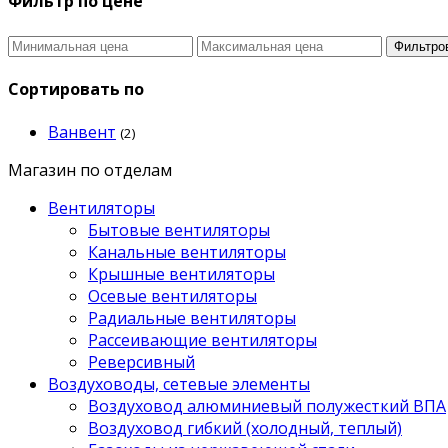
Фильтр по цене
Фильтро
Сортировать по
Ванвент
(2)
Магазин по отделам
Вентиляторы
Бытовые вентиляторы
Канальные вентиляторы
Крышные вентиляторы
Осевые вентиляторы
Радиальные вентиляторы
Рассеивающие вентиляторы
Реверсивный
Воздуховоды, сетевые элементы
Воздуховод алюминиевый полужесткий ВПА
Воздуховод гибкий (холодный, теплый)