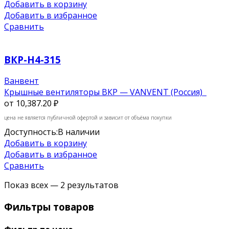
Добавить в корзину
Добавить в избранное
Сравнить
ВКР-Н4-315
Ванвент
Крышные вентиляторы ВКР — VANVENT (Россия)
от
10,387.20 ₽
цена не является публичной офертой и зависит от объёма покупки
Доступность:
В наличии
Добавить в корзину
Добавить в избранное
Сравнить
Показ всех — 2 результатов
Фильтры товаров