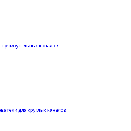
я прямоугольных каналов
ватели для круглых каналов