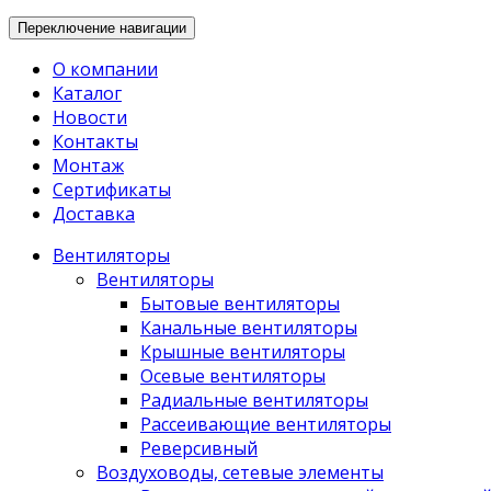
Переключение навигации
О компании
Каталог
Новости
Контакты
Монтаж
Сертификаты
Доставка
Вентиляторы
Вентиляторы
Бытовые вентиляторы
Канальные вентиляторы
Крышные вентиляторы
Осевые вентиляторы
Радиальные вентиляторы
Рассеивающие вентиляторы
Реверсивный
Воздуховоды, сетевые элементы