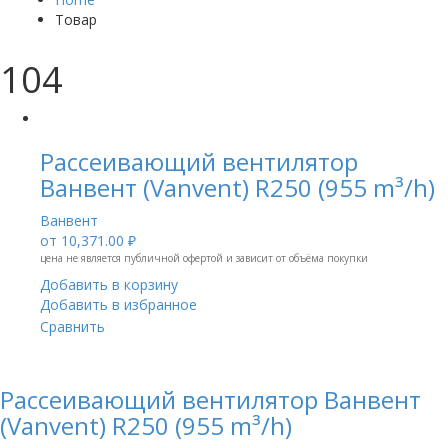
Товар
104
Рассеивающий вентилятор
Ванвент (Vanvent) R250 (955 m³/h)
Ванвент
от
10,371.00 ₽
цена не является публичной офертой и зависит от объёма покупки
Добавить в корзину
Добавить в избранное
Сравнить
Рассеивающий вентилятор Ванвент
(Vanvent) R250 (955 m³/h)