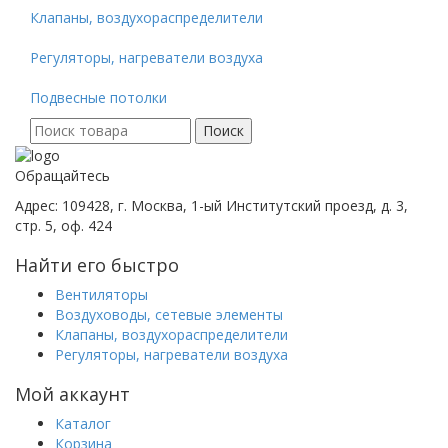
Клапаны, воздухораспределители
Регуляторы, нагреватели воздуха
Подвесные потолки
Поиск
Поиск
для:
Обращайтесь
Адрес: 109428, г. Москва, 1-ый Институтский проезд, д. 3,
стр. 5, оф. 424
Найти его быстро
Вентиляторы
Воздуховоды, сетевые элементы
Клапаны, воздухораспределители
Регуляторы, нагреватели воздуха
Мой аккаунт
Каталог
Корзина