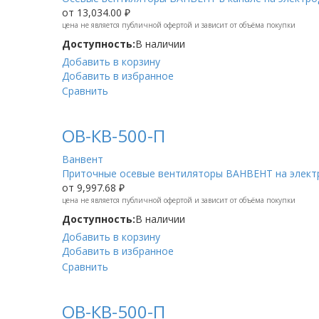
от
13,034.00 ₽
цена не является публичной офертой и зависит от объёма покупки
Доступность:
В наличии
Добавить в корзину
Добавить в избранное
Сравнить
ОВ-КВ-500-П
Ванвент
Приточные осевые вентиляторы ВАНВЕНТ на электр
от
9,997.68 ₽
цена не является публичной офертой и зависит от объёма покупки
Доступность:
В наличии
Добавить в корзину
Добавить в избранное
Сравнить
ОВ-КВ-500-П