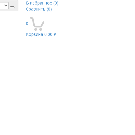
В избранное
(0)
Сравнить
(0)
0
Корзина
0.00 ₽