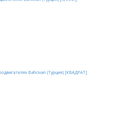
одвигателях Bahcivan (Турция) [КВАДРАТ]