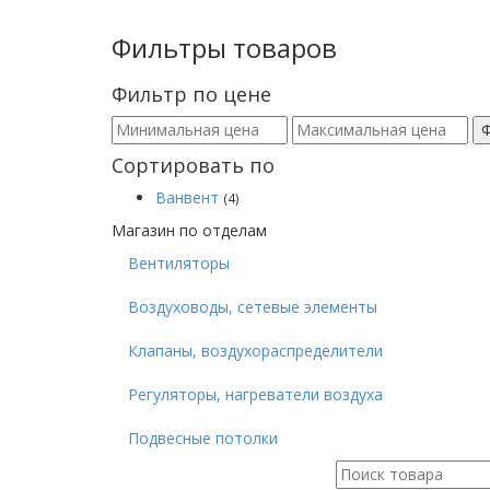
Фильтры товаров
Фильтр по цене
Сортировать по
Ванвент
(4)
Магазин по отделам
Вентиляторы
Воздуховоды, сетевые элементы
Клапаны, воздухораспределители
Регуляторы, нагреватели воздуха
Подвесные потолки
Поиск