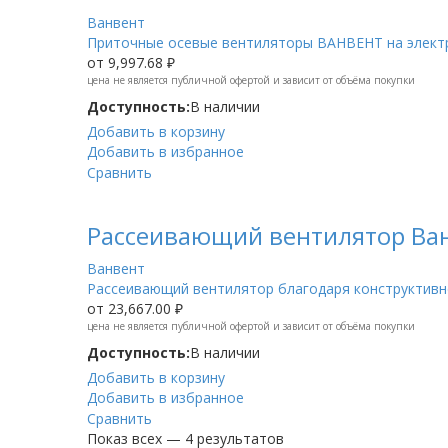
Ванвент
Приточные осевые вентиляторы ВАНВЕНТ на электр
от
9,997.68 ₽
цена не является публичной офертой и зависит от объёма покупки
Доступность:
В наличии
Добавить в корзину
Добавить в избранное
Сравнить
Рассеивающий вентилятор Ванв
Ванвент
Рассеивающий вентилятор благодаря конструктивно
от
23,667.00 ₽
цена не является публичной офертой и зависит от объёма покупки
Доступность:
В наличии
Добавить в корзину
Добавить в избранное
Сравнить
Показ всех — 4 результатов