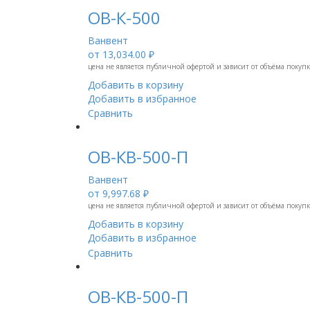
ОВ-К-500
Ванвент
от
13,034.00 ₽
цена не является публичной офертой и зависит от объёма покуп
Добавить в корзину
Добавить в избранное
Сравнить
ОВ-КВ-500-П
Ванвент
от
9,997.68 ₽
цена не является публичной офертой и зависит от объёма покуп
Добавить в корзину
Добавить в избранное
Сравнить
ОВ-КВ-500-П