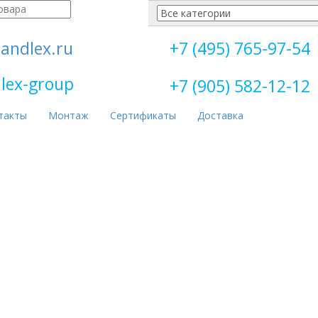
andlex.ru
+7 (495) 765-97-54
lex-group
+7 (905) 582-12-12
такты
Монтаж
Сертификаты
Доставка