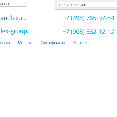
andlex.ru
+7 (495) 765-97-54
lex-group
+7 (905) 582-12-12
такты
Монтаж
Сертификаты
Доставка