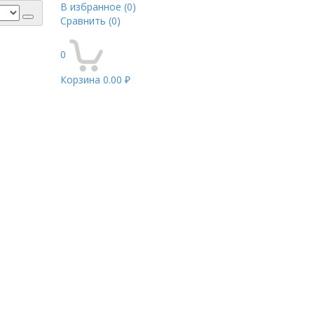
В избранное
(0)
Сравнить
(0)
0
Корзина
0.00 ₽