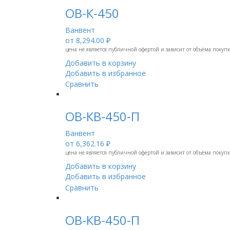
ОВ-К-450
Ванвент
от
8,294.00 ₽
цена не является публичной офертой и зависит от объёма покуп
Добавить в корзину
Добавить в избранное
Сравнить
ОВ-КВ-450-П
Ванвент
от
6,362.16 ₽
цена не является публичной офертой и зависит от объёма покуп
Добавить в корзину
Добавить в избранное
Сравнить
ОВ-КВ-450-П