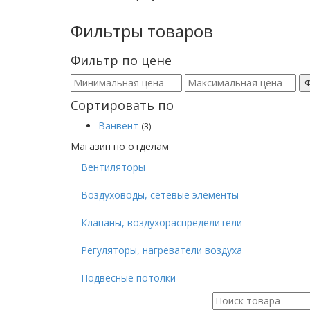
Фильтры товаров
Фильтр по цене
Сортировать по
Ванвент
(3)
Магазин по отделам
Вентиляторы
Воздуховоды, сетевые элементы
Клапаны, воздухораспределители
Регуляторы, нагреватели воздуха
Подвесные потолки
Поиск