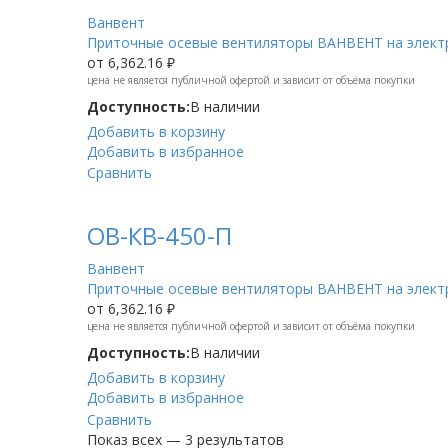
Ванвент
Приточные осевые вентиляторы ВАНВЕНТ на электр
от
6,362.16 ₽
цена не является публичной офертой и зависит от объёма покупки
Доступность:
В наличии
Добавить в корзину
Добавить в избранное
Сравнить
ОВ-КВ-450-П
Ванвент
Приточные осевые вентиляторы ВАНВЕНТ на электр
от
6,362.16 ₽
цена не является публичной офертой и зависит от объёма покупки
Доступность:
В наличии
Добавить в корзину
Добавить в избранное
Сравнить
Показ всех — 3 результатов