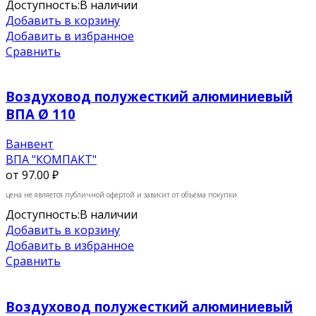
Доступность:
В наличии
Добавить в корзину
Добавить в избранное
Сравнить
Воздуховод полужесткий алюминиевый
ВПА Ø 110
Ванвент
ВПА "КОМПАКТ"
от
97.00 ₽
цена не является публичной офертой и зависит от объёма покупки
Доступность:
В наличии
Добавить в корзину
Добавить в избранное
Сравнить
Воздуховод полужесткий алюминиевый