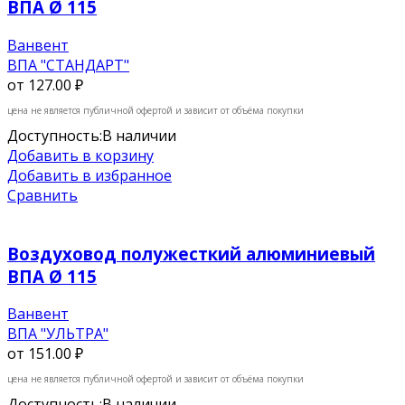
ВПА Ø 115
Ванвент
ВПА "СТАНДАРТ"
от
127.00 ₽
цена не является публичной офертой и зависит от объёма покупки
Доступность:
В наличии
Добавить в корзину
Добавить в избранное
Сравнить
Воздуховод полужесткий алюминиевый
ВПА Ø 115
Ванвент
ВПА "УЛЬТРА"
от
151.00 ₽
цена не является публичной офертой и зависит от объёма покупки
Доступность:
В наличии