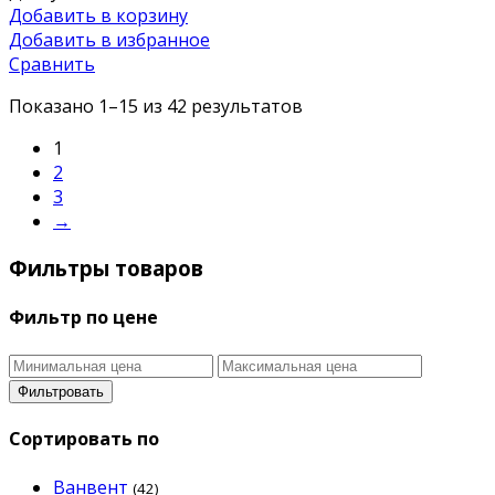
Добавить в корзину
Добавить в избранное
Сравнить
Показано 1–15 из 42 результатов
1
2
3
→
Фильтры товаров
Фильтр по цене
Фильтровать
Сортировать по
Ванвент
(42)