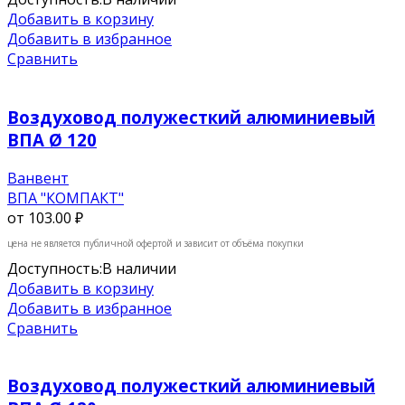
Добавить в корзину
Добавить в избранное
Сравнить
Воздуховод полужесткий алюминиевый
ВПА Ø 120
Ванвент
ВПА "КОМПАКТ"
от
103.00 ₽
цена не является публичной офертой и зависит от объёма покупки
Доступность:
В наличии
Добавить в корзину
Добавить в избранное
Сравнить
Воздуховод полужесткий алюминиевый