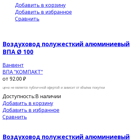
Добавить в корзину
Добавить в избранное
Сравнить
Воздуховод полужесткий алюминиевый
ВПА Ø 100
Ванвент
ВПА "КОМПАКТ"
от
92.00 ₽
цена не является публичной офертой и зависит от объёма покупки
Доступность:
В наличии
Добавить в корзину
Добавить в избранное
Сравнить
Воздуховод полужесткий алюминиевый