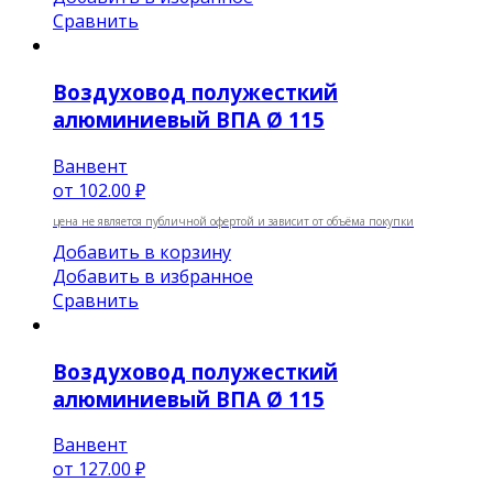
Сравнить
Воздуховод полужесткий
алюминиевый ВПА Ø 115
Ванвент
от
102.00 ₽
цена не является публичной офертой и зависит от объёма покупки
Добавить в корзину
Добавить в избранное
Сравнить
Воздуховод полужесткий
алюминиевый ВПА Ø 115
Ванвент
от
127.00 ₽