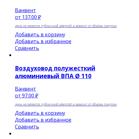
Ванвент
от
137.00 ₽
цена не является публичной офертой и зависит от объёма покупки
Добавить в корзину
Добавить в избранное
Сравнить
Воздуховод полужесткий
алюминиевый ВПА Ø 110
Ванвент
от
97.00 ₽
цена не является публичной офертой и зависит от объёма покупки
Добавить в корзину
Добавить в избранное
Сравнить