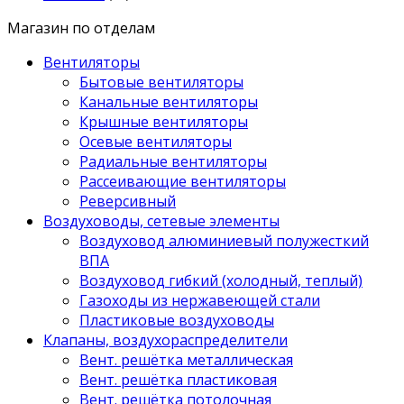
Магазин по отделам
Вентиляторы
Бытовые вентиляторы
Канальные вентиляторы
Крышные вентиляторы
Осевые вентиляторы
Радиальные вентиляторы
Рассеивающие вентиляторы
Реверсивный
Воздуховоды, сетевые элементы
Воздуховод алюминиевый полужесткий
ВПА
Воздуховод гибкий (холодный, теплый)
Газоходы из нержавеющей стали
Пластиковые воздуховоды
Клапаны, воздухораспределители
Вент. решётка металлическая
Вент. решётка пластиковая
Вент. решётка потолочная