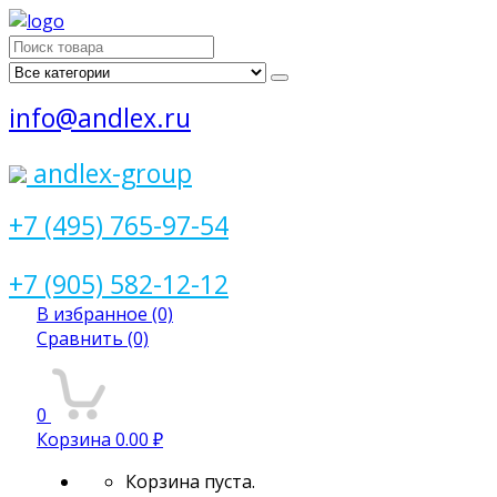
Поиск
для:
info@andlex.ru
andlex-group
+7 (495) 765-97-54
+7 (905) 582-12-12
В избранное
(0)
Сравнить
(0)
0
Корзина
0.00 ₽
Корзина пуста.