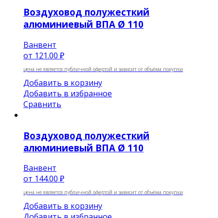
Воздуховод полужесткий
алюминиевый ВПА Ø 110
Ванвент
от
121.00 ₽
цена не является публичной офертой и зависит от объёма покупки
Добавить в корзину
Добавить в избранное
Сравнить
Воздуховод полужесткий
алюминиевый ВПА Ø 110
Ванвент
от
144.00 ₽
цена не является публичной офертой и зависит от объёма покупки
Добавить в корзину
Добавить в избранное