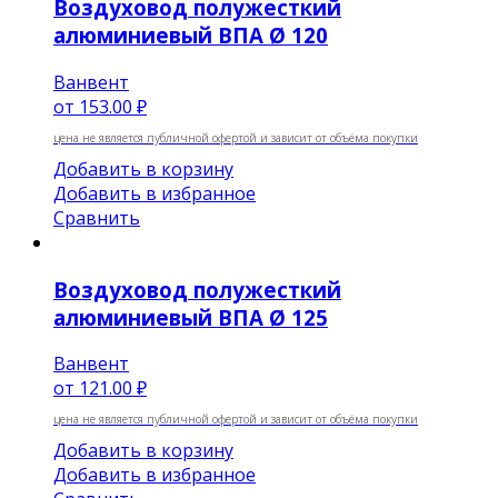
Воздуховод полужесткий
алюминиевый ВПА Ø 120
Ванвент
от
153.00 ₽
цена не является публичной офертой и зависит от объёма покупки
Добавить в корзину
Добавить в избранное
Сравнить
Воздуховод полужесткий
алюминиевый ВПА Ø 125
Ванвент
от
121.00 ₽
цена не является публичной офертой и зависит от объёма покупки
Добавить в корзину
Добавить в избранное