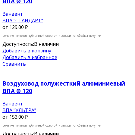
ВПА Ø 120
Ванвент
ВПА "СТАНДАРТ"
от
129.00 ₽
цена не является публичной офертой и зависит от объёма покупки
Доступность:
В наличии
Добавить в корзину
Добавить в избранное
Сравнить
Воздуховод полужесткий алюминиевый
ВПА Ø 120
Ванвент
ВПА "УЛЬТРА"
от
153.00 ₽
цена не является публичной офертой и зависит от объёма покупки
Доступность:
В наличии