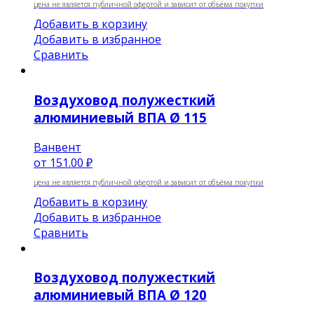
цена не является публичной офертой и зависит от объёма покупки
Добавить в корзину
Добавить в избранное
Сравнить
Воздуховод полужесткий
алюминиевый ВПА Ø 115
Ванвент
от
151.00 ₽
цена не является публичной офертой и зависит от объёма покупки
Добавить в корзину
Добавить в избранное
Сравнить
Воздуховод полужесткий
алюминиевый ВПА Ø 120