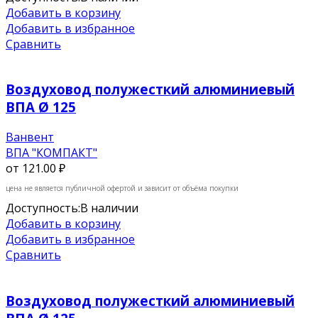
Добавить в корзину
Добавить в избранное
Сравнить
Воздуховод полужесткий алюминиевый
ВПА Ø 125
Ванвент
ВПА "КОМПАКТ"
от
121.00 ₽
цена не является публичной офертой и зависит от объёма покупки
Доступность:
В наличии
Добавить в корзину
Добавить в избранное
Сравнить
Воздуховод полужесткий алюминиевый