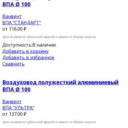
ВПА Ø 100
Ванвент
ВПА "СТАНДАРТ"
от
116.00 ₽
цена не является публичной офертой и зависит от объёма покупки
Доступность:
В наличии
Добавить в корзину
Добавить в избранное
Сравнить
Воздуховод полужесткий алюминиевый
ВПА Ø 100
Ванвент
ВПА "УЛЬТРА"
от
137.00 ₽
цена не является публичной офертой и зависит от объёма покупки