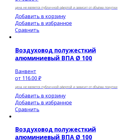
цена не является публичной офертой и зависит от объёма покупки
Добавить в корзину
Добавить в избранное
Сравнить
Воздуховод полужесткий
алюминиевый ВПА Ø 100
Ванвент
от
116.00 ₽
цена не является публичной офертой и зависит от объёма покупки
Добавить в корзину
Добавить в избранное
Сравнить
Воздуховод полужесткий
алюминиевый ВПА Ø 100