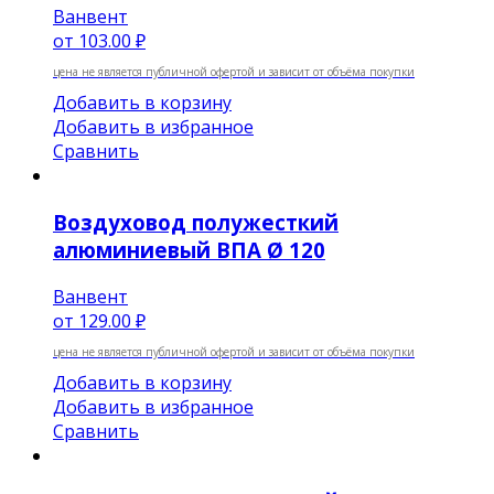
Ванвент
от
103.00 ₽
цена не является публичной офертой и зависит от объёма покупки
Добавить в корзину
Добавить в избранное
Сравнить
Воздуховод полужесткий
алюминиевый ВПА Ø 120
Ванвент
от
129.00 ₽
цена не является публичной офертой и зависит от объёма покупки
Добавить в корзину
Добавить в избранное
Сравнить