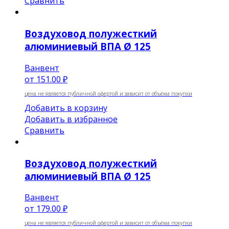
Сравнить
Воздуховод полужесткий
алюминиевый ВПА Ø 125
Ванвент
от
151.00 ₽
цена не является публичной офертой и зависит от объёма покупки
Добавить в корзину
Добавить в избранное
Сравнить
Воздуховод полужесткий
алюминиевый ВПА Ø 125
Ванвент
от
179.00 ₽
цена не является публичной офертой и зависит от объёма покупки