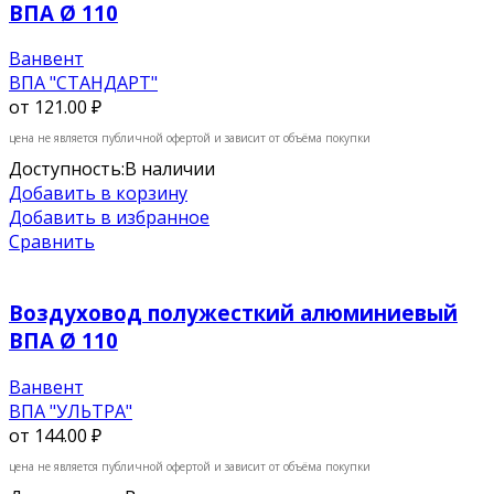
ВПА Ø 110
Ванвент
ВПА "СТАНДАРТ"
от
121.00 ₽
цена не является публичной офертой и зависит от объёма покупки
Доступность:
В наличии
Добавить в корзину
Добавить в избранное
Сравнить
Воздуховод полужесткий алюминиевый
ВПА Ø 110
Ванвент
ВПА "УЛЬТРА"
от
144.00 ₽
цена не является публичной офертой и зависит от объёма покупки