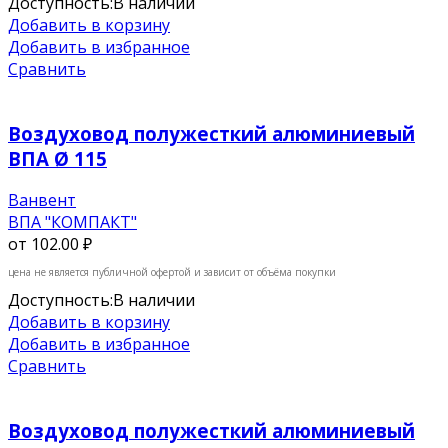
Доступность:
В наличии
Добавить в корзину
Добавить в избранное
Сравнить
Воздуховод полужесткий алюминиевый
ВПА Ø 115
Ванвент
ВПА "КОМПАКТ"
от
102.00 ₽
цена не является публичной офертой и зависит от объёма покупки
Доступность:
В наличии
Добавить в корзину
Добавить в избранное
Сравнить
Воздуховод полужесткий алюминиевый