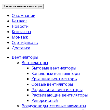
Переключение навигации
О компании
Каталог
Новости
Контакты
Монтаж
Сертификаты
Доставка
Вентиляторы
Вентиляторы
Бытовые вентиляторы
Канальные вентиляторы
Крышные вентиляторы
Осевые вентиляторы
Радиальные вентиляторы
Рассеивающие вентиляторы
Реверсивный
Воздуховоды, сетевые элементы