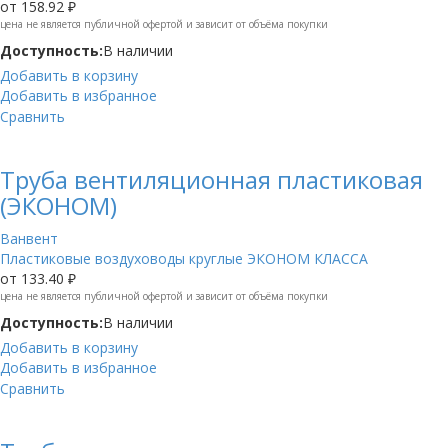
от
158.92 ₽
цена не является публичной офертой и зависит от объёма покупки
Доступность:
В наличии
Добавить в корзину
Добавить в избранное
Сравнить
Труба вентиляционная пластиковая
(ЭКОНОМ)
Ванвент
Пластиковые воздуховоды круглые ЭКОНОМ КЛАССА
от
133.40 ₽
цена не является публичной офертой и зависит от объёма покупки
Доступность:
В наличии
Добавить в корзину
Добавить в избранное
Сравнить