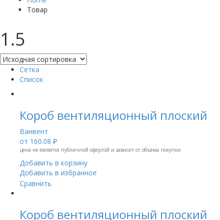
Товар
1.5
Сетка
Список
Короб вентиляционный плоский
Ванвент
от
160.08 ₽
цена не является публичной офертой и зависит от объёма покупки
Добавить в корзину
Добавить в избранное
Сравнить
Короб вентиляционный плоский