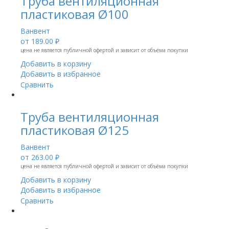
Труба вентиляционная
пластиковая Ø100
Ванвент
от
189.00 ₽
цена не является публичной офертой и зависит от объёма покупки
Добавить в корзину
Добавить в избранное
Сравнить
Труба вентиляционная
пластиковая Ø125
Ванвент
от
263.00 ₽
цена не является публичной офертой и зависит от объёма покупки
Добавить в корзину
Добавить в избранное
Сравнить