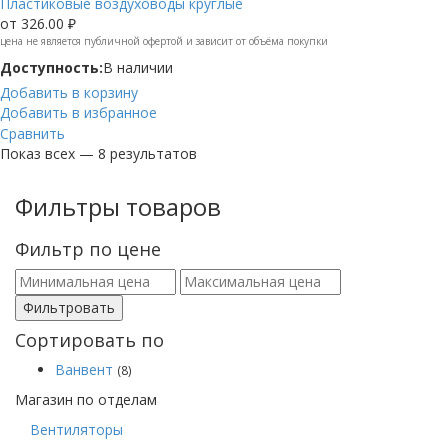
Пластиковые воздуховоды круглые
от
326.00 ₽
цена не является публичной офертой и зависит от объёма покупки
Доступность:
В наличии
Добавить в корзину
Добавить в избранное
Сравнить
Показ всех — 8 результатов
Фильтры товаров
Фильтр по цене
Фильтровать
Сортировать по
Ванвент
(8)
Магазин по отделам
Вентиляторы