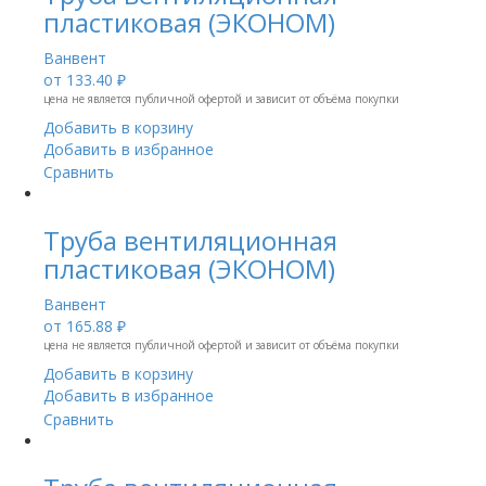
пластиковая (ЭКОНОМ)
Ванвент
от
133.40 ₽
цена не является публичной офертой и зависит от объёма покупки
Добавить в корзину
Добавить в избранное
Сравнить
Труба вентиляционная
пластиковая (ЭКОНОМ)
Ванвент
от
165.88 ₽
цена не является публичной офертой и зависит от объёма покупки
Добавить в корзину
Добавить в избранное
Сравнить