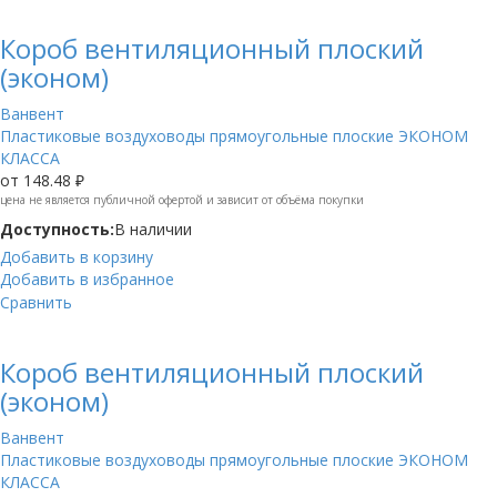
Короб вентиляционный плоский
(эконом)
Ванвент
Пластиковые воздуховоды прямоугольные плоские ЭКОНОМ
КЛАССА
от
148.48 ₽
цена не является публичной офертой и зависит от объёма покупки
Доступность:
В наличии
Добавить в корзину
Добавить в избранное
Сравнить
Короб вентиляционный плоский
(эконом)
Ванвент
Пластиковые воздуховоды прямоугольные плоские ЭКОНОМ
КЛАССА