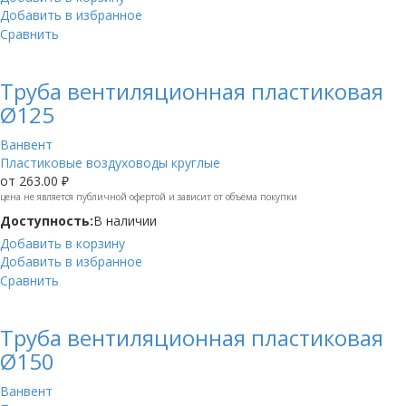
Добавить в избранное
Сравнить
Труба вентиляционная пластиковая
Ø125
Ванвент
Пластиковые воздуховоды круглые
от
263.00 ₽
цена не является публичной офертой и зависит от объёма покупки
Доступность:
В наличии
Добавить в корзину
Добавить в избранное
Сравнить
Труба вентиляционная пластиковая
Ø150
Ванвент