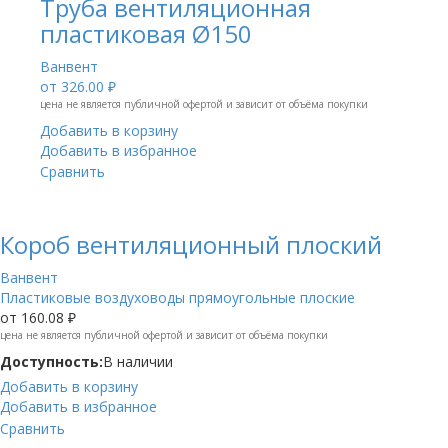
Труба вентиляционная
пластиковая Ø150
Ванвент
от
326.00 ₽
цена не является публичной офертой и зависит от объёма покупки
Добавить в корзину
Добавить в избранное
Сравнить
Короб вентиляционный плоский
Ванвент
Пластиковые воздуховоды прямоугольные плоские
от
160.08 ₽
цена не является публичной офертой и зависит от объёма покупки
Доступность:
В наличии
Добавить в корзину
Добавить в избранное
Сравнить