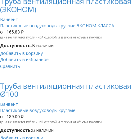
Труба вентиляционная пластиковая
(ЭКОНОМ)
Ванвент
Пластиковые воздуховоды круглые ЭКОНОМ КЛАССА
от
165.88 ₽
цена не является публичной офертой и зависит от объёма покупки
Доступность:
В наличии
Добавить в корзину
Добавить в избранное
Сравнить
Труба вентиляционная пластиковая
Ø100
Ванвент
Пластиковые воздуховоды круглые
от
189.00 ₽
цена не является публичной офертой и зависит от объёма покупки
Доступность:
В наличии
Добавить в корзину