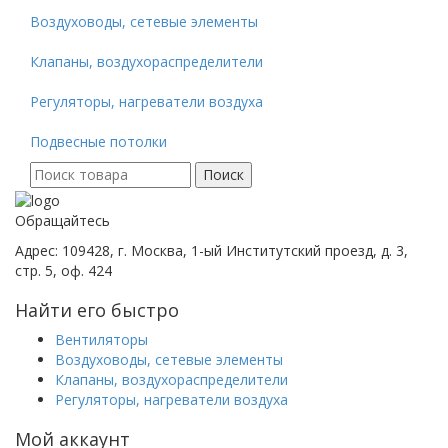
Воздуховоды, сетевые элементы
Клапаны, воздухораспределители
Регуляторы, нагреватели воздуха
Подвесные потолки
Поиск
Поиск
для:
Обращайтесь
Адрес: 109428, г. Москва, 1-ый Институтский проезд, д. 3,
стр. 5, оф. 424
Найти его быстро
Вентиляторы
Воздуховоды, сетевые элементы
Клапаны, воздухораспределители
Регуляторы, нагреватели воздуха
Мой аккаунт