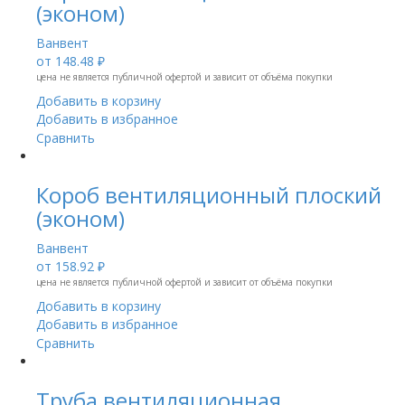
(эконом)
Ванвент
от
148.48 ₽
цена не является публичной офертой и зависит от объёма покупки
Добавить в корзину
Добавить в избранное
Сравнить
Короб вентиляционный плоский
(эконом)
Ванвент
от
158.92 ₽
цена не является публичной офертой и зависит от объёма покупки
Добавить в корзину
Добавить в избранное
Сравнить
Труба вентиляционная