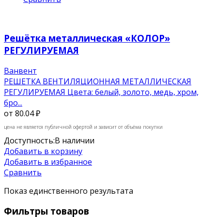
Решётка металлическая «КОЛОР»
РЕГУЛИРУЕМАЯ
Ванвент
РЕШЕТКА ВЕНТИЛЯЦИОННАЯ МЕТАЛЛИЧЕСКАЯ
РЕГУЛИРУЕМАЯ Цвета: белый, золото, медь, хром,
бро...
от
80.04 ₽
цена не является публичной офертой и зависит от объёма покупки
Доступность:
В наличии
Добавить в корзину
Добавить в избранное
Сравнить
Показ единственного результата
Фильтры товаров