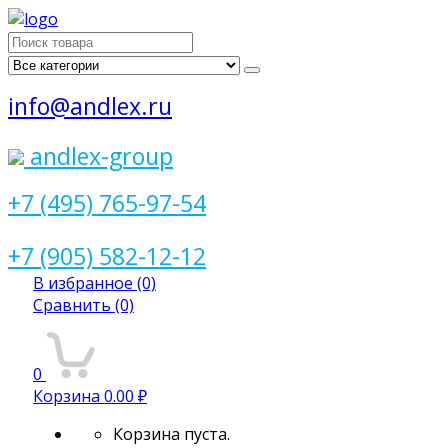
Поиск
для:
info@andlex.ru
andlex-group
+7 (495) 765-97-54
+7 (905) 582-12-12
В избранное
(0)
Сравнить
(0)
0
Корзина
0.00 ₽
Корзина пуста.