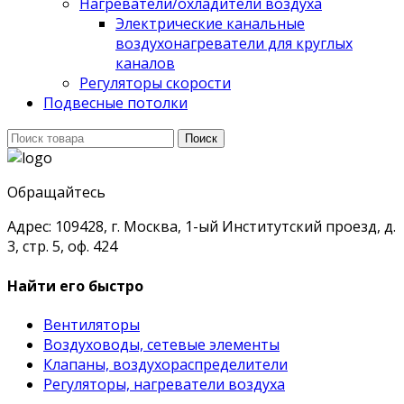
Нагреватели/охладители воздуха
Электрические канальные
воздухонагреватели для круглых
каналов
Регуляторы скорости
Подвесные потолки
Поиск
Поиск
для:
Обращайтесь
Адрес: 109428, г. Москва, 1-ый Институтский проезд, д.
3, стр. 5, оф. 424
Найти его быстро
Вентиляторы
Воздуховоды, сетевые элементы
Клапаны, воздухораспределители
Регуляторы, нагреватели воздуха