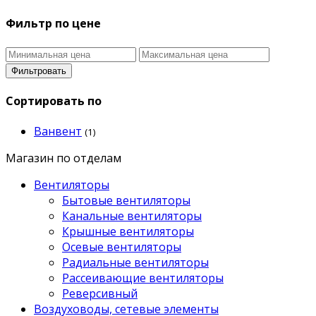
Фильтр по цене
Фильтровать
Сортировать по
Ванвент
(1)
Магазин по отделам
Вентиляторы
Бытовые вентиляторы
Канальные вентиляторы
Крышные вентиляторы
Осевые вентиляторы
Радиальные вентиляторы
Рассеивающие вентиляторы
Реверсивный
Воздуховоды, сетевые элементы