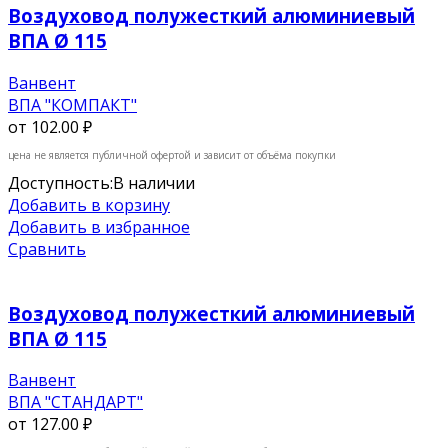
Воздуховод полужесткий алюминиевый
ВПА Ø 115
Ванвент
ВПА "КОМПАКТ"
от
102.00 ₽
цена не является публичной офертой и зависит от объёма покупки
Доступность:
В наличии
Добавить в корзину
Добавить в избранное
Сравнить
Воздуховод полужесткий алюминиевый
ВПА Ø 115
Ванвент
ВПА "СТАНДАРТ"
от
127.00 ₽