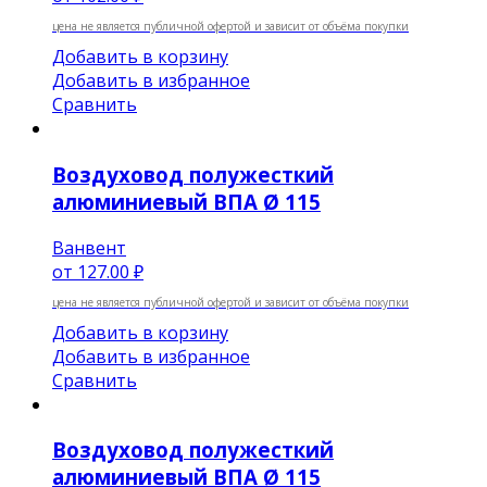
цена не является публичной офертой и зависит от объёма покупки
Добавить в корзину
Добавить в избранное
Сравнить
Воздуховод полужесткий
алюминиевый ВПА Ø 115
Ванвент
от
127.00 ₽
цена не является публичной офертой и зависит от объёма покупки
Добавить в корзину
Добавить в избранное
Сравнить
Воздуховод полужесткий
алюминиевый ВПА Ø 115