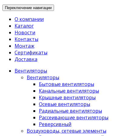
Переключение навигации
О компании
Каталог
Новости
Контакты
Монтаж
Сертификаты
Доставка
Вентиляторы
Вентиляторы
Бытовые вентиляторы
Канальные вентиляторы
Крышные вентиляторы
Осевые вентиляторы
Радиальные вентиляторы
Рассеивающие вентиляторы
Реверсивный
Воздуховоды, сетевые элементы