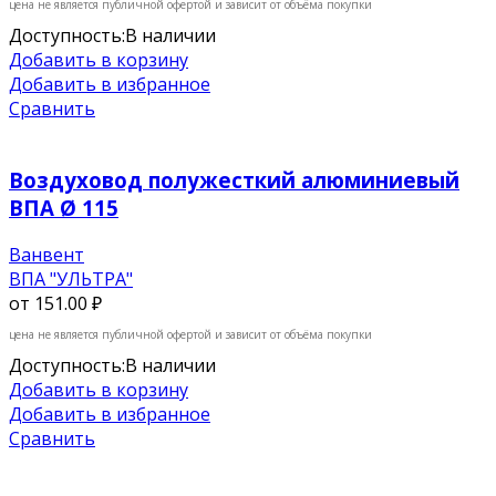
цена не является публичной офертой и зависит от объёма покупки
Доступность:
В наличии
Добавить в корзину
Добавить в избранное
Сравнить
Воздуховод полужесткий алюминиевый
ВПА Ø 115
Ванвент
ВПА "УЛЬТРА"
от
151.00 ₽
цена не является публичной офертой и зависит от объёма покупки
Доступность:
В наличии
Добавить в корзину
Добавить в избранное
Сравнить