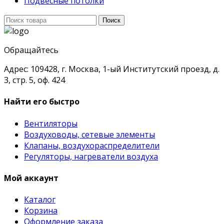
Подвесные потолки
Поиск
Поиск
для:
Обращайтесь
Адрес: 109428, г. Москва, 1-ый Институтский проезд, д.
3, стр. 5, оф. 424
Найти его быстро
Вентиляторы
Воздуховоды, сетевые элементы
Клапаны, воздухораспределители
Регуляторы, нагреватели воздуха
Мой аккаунт
Каталог
Корзина
Оформление заказа