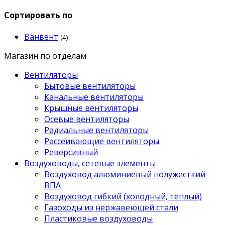
Сортировать по
Ванвент
(4)
Магазин по отделам
Вентиляторы
Бытовые вентиляторы
Канальные вентиляторы
Крышные вентиляторы
Осевые вентиляторы
Радиальные вентиляторы
Рассеивающие вентиляторы
Реверсивный
Воздуховоды, сетевые элементы
Воздуховод алюминиевый полужесткий
ВПА
Воздуховод гибкий (холодный, теплый)
Газоходы из нержавеющей стали
Пластиковые воздуховоды