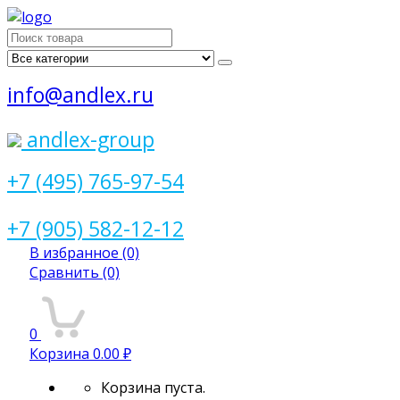
Поиск
для:
info@andlex.ru
andlex-group
+7 (495) 765-97-54
+7 (905) 582-12-12
В избранное
(0)
Сравнить
(0)
0
Корзина
0.00 ₽
Корзина пуста.