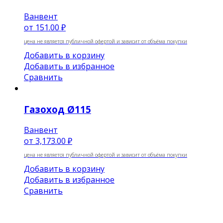
Ванвент
от
151.00 ₽
цена не является публичной офертой и зависит от объёма покупки
Добавить в корзину
Добавить в избранное
Сравнить
Газоход Ø115
Ванвент
от
3,173.00 ₽
цена не является публичной офертой и зависит от объёма покупки
Добавить в корзину
Добавить в избранное
Сравнить