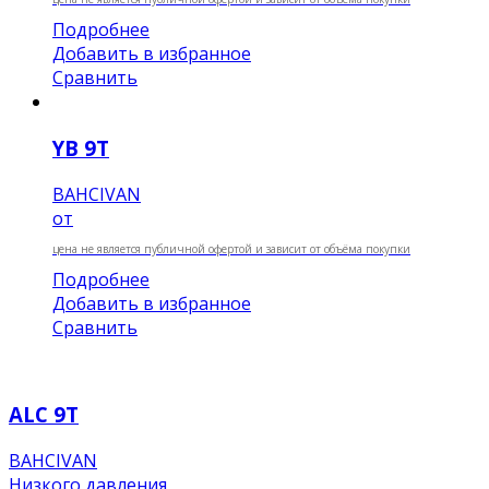
Подробнее
Добавить в избранное
Сравнить
YB 9Т
BAHCIVAN
от
цена не является публичной офертой и зависит от объёма покупки
Подробнее
Добавить в избранное
Сравнить
ALC 9Т
BAHCIVAN
Низкого давления