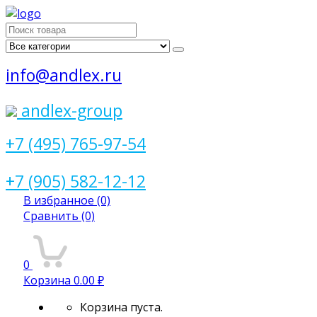
Поиск
для:
info@andlex.ru
andlex-group
+7 (495) 765-97-54
+7 (905) 582-12-12
В избранное
(0)
Сравнить
(0)
0
Корзина
0.00 ₽
Корзина пуста.