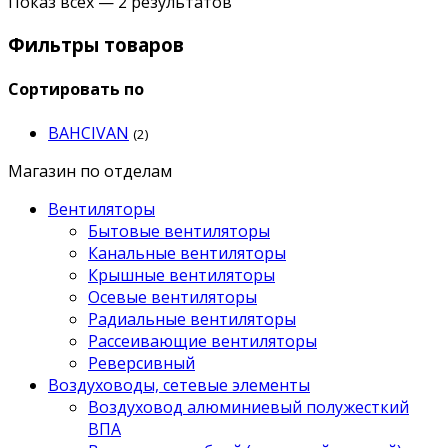
Показ всех — 2 результатов
Фильтры товаров
Сортировать по
BAHCIVAN
(2)
Магазин по отделам
Вентиляторы
Бытовые вентиляторы
Канальные вентиляторы
Крышные вентиляторы
Осевые вентиляторы
Радиальные вентиляторы
Рассеивающие вентиляторы
Реверсивный
Воздуховоды, сетевые элементы
Воздуховод алюминиевый полужесткий
ВПА