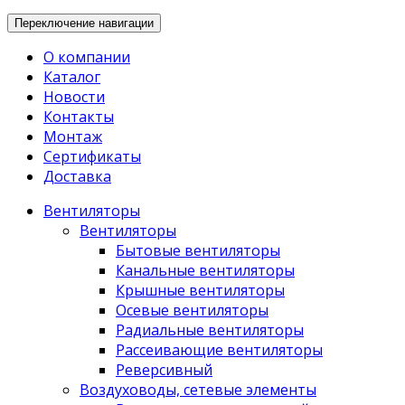
Переключение навигации
О компании
Каталог
Новости
Контакты
Монтаж
Сертификаты
Доставка
Вентиляторы
Вентиляторы
Бытовые вентиляторы
Канальные вентиляторы
Крышные вентиляторы
Осевые вентиляторы
Радиальные вентиляторы
Рассеивающие вентиляторы
Реверсивный
Воздуховоды, сетевые элементы