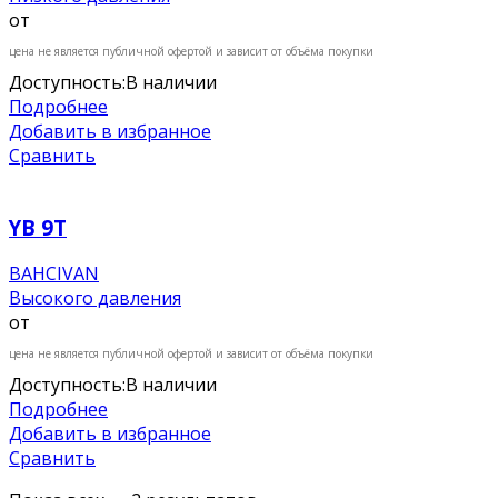
от
цена не является публичной офертой и зависит от объёма покупки
Доступность:
В наличии
Подробнее
Добавить в избранное
Сравнить
YB 9Т
BAHCIVAN
Высокого давления
от
цена не является публичной офертой и зависит от объёма покупки
Доступность:
В наличии
Подробнее
Добавить в избранное
Сравнить