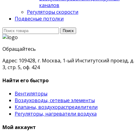
каналов
Регуляторы скорости
Подвесные потолки
Поиск
Поиск
для:
Обращайтесь
Адрес: 109428, г. Москва, 1-ый Институтский проезд, д.
3, стр. 5, оф. 424
Найти его быстро
Вентиляторы
Воздуховоды, сетевые элементы
Клапаны, воздухораспределители
Регуляторы, нагреватели воздуха
Мой аккаунт