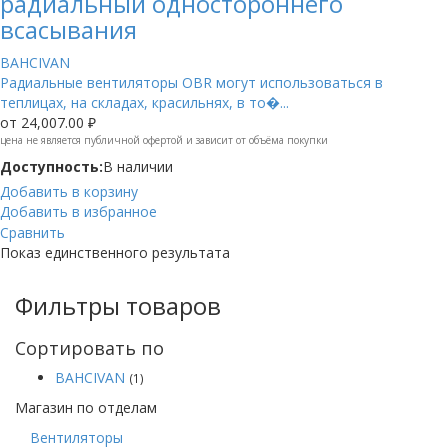
радиальный одностороннего
всасывания
BAHCIVAN
Радиальные вентиляторы OBR могут использоваться в
теплицах, на складах, красильнях, в то�...
от
24,007.00 ₽
цена не является публичной офертой и зависит от объёма покупки
Доступность:
В наличии
Добавить в корзину
Добавить в избранное
Сравнить
Показ единственного результата
Фильтры товаров
Сортировать по
BAHCIVAN
(1)
Магазин по отделам
Вентиляторы