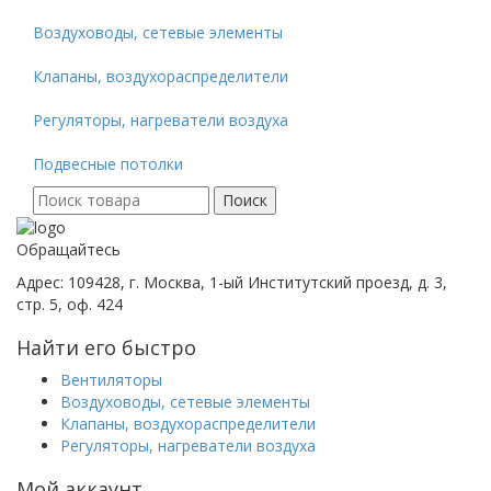
Воздуховоды, сетевые элементы
Клапаны, воздухораспределители
Регуляторы, нагреватели воздуха
Подвесные потолки
Поиск
Поиск
для:
Обращайтесь
Адрес: 109428, г. Москва, 1-ый Институтский проезд, д. 3,
стр. 5, оф. 424
Найти его быстро
Вентиляторы
Воздуховоды, сетевые элементы
Клапаны, воздухораспределители
Регуляторы, нагреватели воздуха
Мой аккаунт