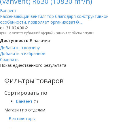
(Vanvent) R630 (10830 m³/h)
Ванвент
Рассеивающий вентилятор благодаря конструктивной
особенности, позволяет организоват�...
от
31,024.00 ₽
цена не является публичной офертой и зависит от объёма покупки
Доступность:
В наличии
Добавить в корзину
Добавить в избранное
Сравнить
Показ единственного результата
Фильтры товаров
Сортировать по
Ванвент
(1)
Магазин по отделам
Вентиляторы