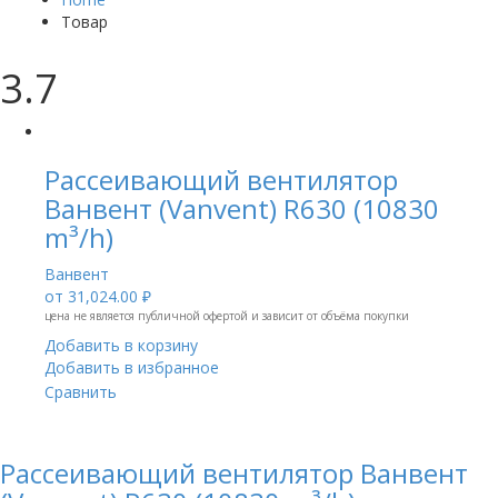
Товар
3.7
Рассеивающий вентилятор
Ванвент (Vanvent) R630 (10830
m³/h)
Ванвент
от
31,024.00 ₽
цена не является публичной офертой и зависит от объёма покупки
Добавить в корзину
Добавить в избранное
Сравнить
Рассеивающий вентилятор Ванвент