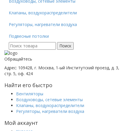
Воздуховоды, сетевые элементы
Клапаны, воздухораспределители
Регуляторы, нагреватели воздуха
Подвесные потолки
Поиск
Поиск
для:
Обращайтесь
Адрес: 109428, г. Москва, 1-ый Институтский проезд, д. 3,
стр. 5, оф. 424
Найти его быстро
Вентиляторы
Воздуховоды, сетевые элементы
Клапаны, воздухораспределители
Регуляторы, нагреватели воздуха
Мой аккаунт