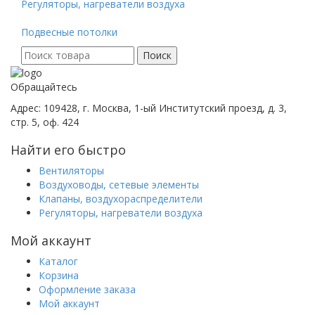
Регуляторы, нагреватели воздуха
Подвесные потолки
Поиск
Поиск
для:
Обращайтесь
Адрес: 109428, г. Москва, 1-ый Институтский проезд, д. 3,
стр. 5, оф. 424
Найти его быстро
Вентиляторы
Воздуховоды, сетевые элементы
Клапаны, воздухораспределители
Регуляторы, нагреватели воздуха
Мой аккаунт
Каталог
Корзина
Оформление заказа
Мой аккаунт