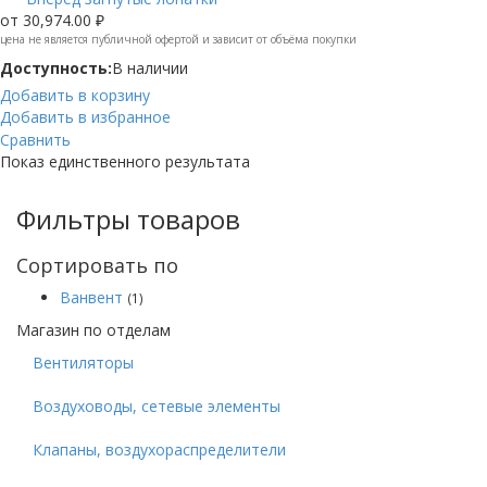
от
30,974.00 ₽
цена не является публичной офертой и зависит от объёма покупки
Доступность:
В наличии
Добавить в корзину
Добавить в избранное
Сравнить
Показ единственного результата
Фильтры товаров
Сортировать по
Ванвент
(1)
Магазин по отделам
Вентиляторы
Воздуховоды, сетевые элементы
Клапаны, воздухораспределители