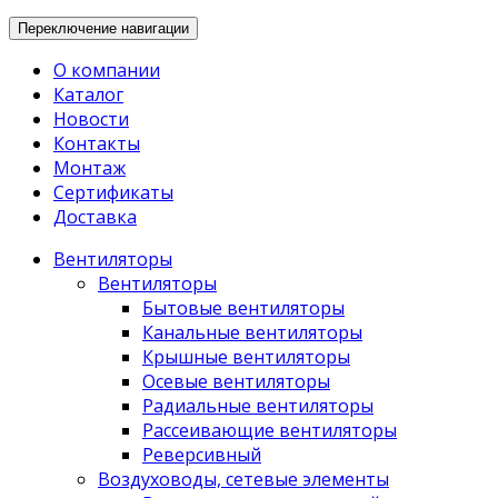
Переключение навигации
О компании
Каталог
Новости
Контакты
Монтаж
Сертификаты
Доставка
Вентиляторы
Вентиляторы
Бытовые вентиляторы
Канальные вентиляторы
Крышные вентиляторы
Осевые вентиляторы
Радиальные вентиляторы
Рассеивающие вентиляторы
Реверсивный
Воздуховоды, сетевые элементы