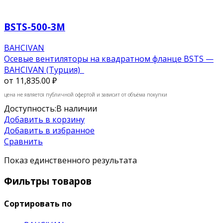
BSTS-500-3M
BAHCIVAN
Осевые вентиляторы на квадратном фланце BSTS —
BAHCIVAN (Турция)
от
11,835.00 ₽
цена не является публичной офертой и зависит от объёма покупки
Доступность:
В наличии
Добавить в корзину
Добавить в избранное
Сравнить
Показ единственного результата
Фильтры товаров
Сортировать по