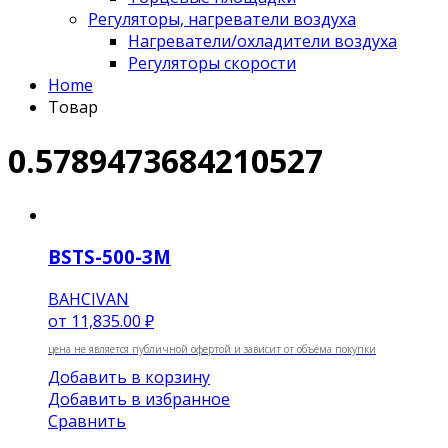
Регуляторы, нагреватели воздуха
Нагреватели/охладители воздуха
Регуляторы скорости
Home
Товар
0.5789473684210527
BSTS-500-3M
BAHCIVAN
от
11,835.00 ₽
цена не является публичной офертой и зависит от объёма покупки
Добавить в корзину
Добавить в избранное
Сравнить