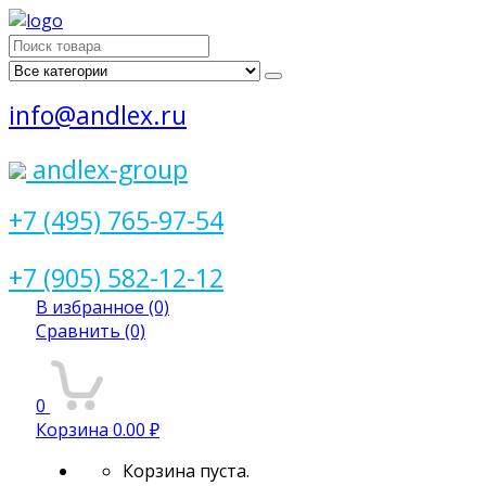
Поиск
для:
info@andlex.ru
andlex-group
+7 (495) 765-97-54
+7 (905) 582-12-12
В избранное
(0)
Сравнить
(0)
0
Корзина
0.00 ₽
Корзина пуста.