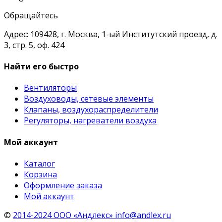
Обращайтесь
Адрес: 109428, г. Москва, 1-ый Институтский проезд, д.
3, стр. 5, оф. 424
Найти его быстро
Вентиляторы
Воздуховоды, сетевые элементы
Клапаны, воздухораспределители
Регуляторы, нагреватели воздуха
Мой аккаунт
Каталог
Корзина
Оформление заказа
Мой аккаунт
©
2014-2024 ООО «Андлекс» info@andlex.ru