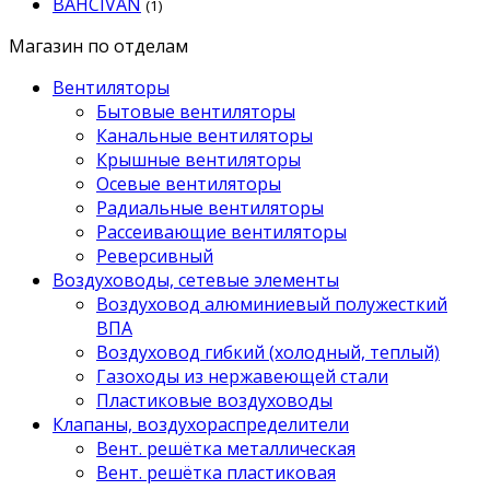
BAHCIVAN
(1)
Магазин по отделам
Вентиляторы
Бытовые вентиляторы
Канальные вентиляторы
Крышные вентиляторы
Осевые вентиляторы
Радиальные вентиляторы
Рассеивающие вентиляторы
Реверсивный
Воздуховоды, сетевые элементы
Воздуховод алюминиевый полужесткий
ВПА
Воздуховод гибкий (холодный, теплый)
Газоходы из нержавеющей стали
Пластиковые воздуховоды
Клапаны, воздухораспределители
Вент. решётка металлическая
Вент. решётка пластиковая