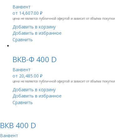
Ванвент
от
14,607.00 ₽
цена не является публичной офертой и зависит от объёма покупки
Добавить в корзину
Добавить в избранное
Сравнить
ВКВ-Ф 400 D
Ванвент
от
20,485.00 ₽
цена не является публичной офертой и зависит от объёма покупки
Добавить в корзину
Добавить в избранное
Сравнить
ВКВ 400 D
Ванвент