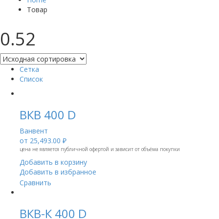
Товар
0.52
Сетка
Список
ВКВ 400 D
Ванвент
от
25,493.00 ₽
цена не является публичной офертой и зависит от объёма покупки
Добавить в корзину
Добавить в избранное
Сравнить
ВКВ-К 400 D