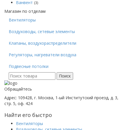
Ванвент
(3)
Магазин по отделам
Вентиляторы
Воздуховоды, сетевые элементы
Клапаны, воздухораспределители
Регуляторы, нагреватели воздуха
Подвесные потолки
Поиск
Поиск
для:
Обращайтесь
Адрес: 109428, г. Москва, 1-ый Институтский проезд, д. 3,
стр. 5, оф. 424
Найти его быстро
Вентиляторы
Воздуховоды, сетевые элементы