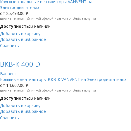
Круглые канальные вентиляторы VANVENT на
Электродвигателях
от
25,493.00 ₽
цена не является публичной офертой и зависит от объёма покупки
Доступность:
В наличии
Добавить в корзину
Добавить в избранное
Сравнить
ВКВ-К 400 D
Ванвент
Крышные вентиляторы ВКВ-К VANVENT на Электродвигателях
от
14,607.00 ₽
цена не является публичной офертой и зависит от объёма покупки
Доступность:
В наличии
Добавить в корзину
Добавить в избранное
Сравнить