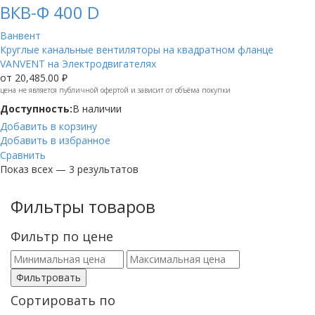
ВКВ-Ф 400 D
Ванвент
Круглые канальные вентиляторы на квадратном фланце
VANVENT на Электродвигателях
от
20,485.00 ₽
цена не является публичной офертой и зависит от объёма покупки
Доступность:
В наличии
Добавить в корзину
Добавить в избранное
Сравнить
Показ всех — 3 результатов
Фильтры товаров
Фильтр по цене
Фильтровать
Сортировать по