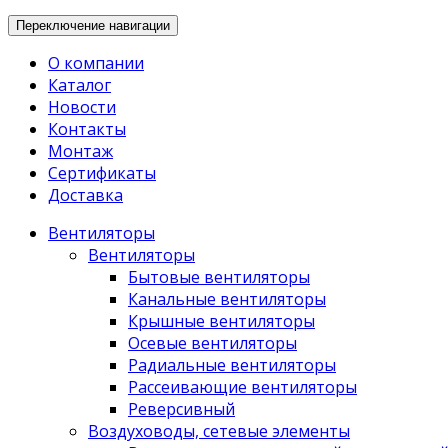
Переключение навигации
О компании
Каталог
Новости
Контакты
Монтаж
Сертификаты
Доставка
Вентиляторы
Вентиляторы
Бытовые вентиляторы
Канальные вентиляторы
Крышные вентиляторы
Осевые вентиляторы
Радиальные вентиляторы
Рассеивающие вентиляторы
Реверсивный
Воздуховоды, сетевые элементы