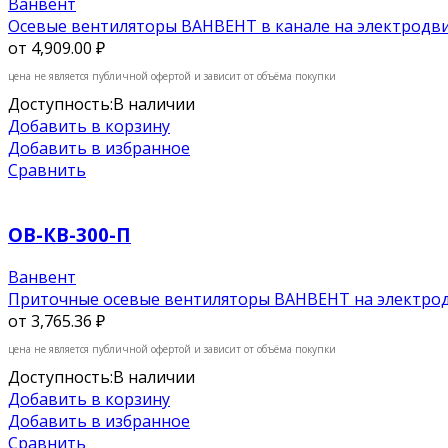
Ванвент
Осевые вентиляторы ВАНВЕНТ в канале на электродви
от
4,909.00 ₽
цена не является публичной офертой и зависит от объёма покупки
Доступность:
В наличии
Добавить в корзину
Добавить в избранное
Сравнить
ОВ-КВ-300-П
Ванвент
Приточные осевые вентиляторы ВАНВЕНТ на электродв
от
3,765.36 ₽
цена не является публичной офертой и зависит от объёма покупки
Доступность:
В наличии
Добавить в корзину
Добавить в избранное
Сравнить