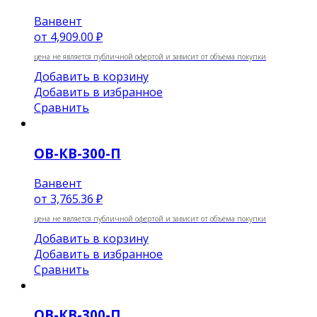
Ванвент
от
4,909.00 ₽
цена не является публичной офертой и зависит от объёма покупки
Добавить в корзину
Добавить в избранное
Сравнить
ОВ-КВ-300-П
Ванвент
от
3,765.36 ₽
цена не является публичной офертой и зависит от объёма покупки
Добавить в корзину
Добавить в избранное
Сравнить
ОВ-КВ-300-П