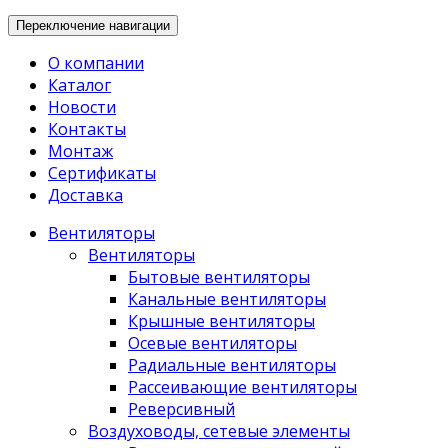
Переключение навигации
О компании
Каталог
Новости
Контакты
Монтаж
Сертификаты
Доставка
Вентиляторы
Вентиляторы
Бытовые вентиляторы
Канальные вентиляторы
Крышные вентиляторы
Осевые вентиляторы
Радиальные вентиляторы
Рассеивающие вентиляторы
Реверсивный
Воздуховоды, сетевые элементы