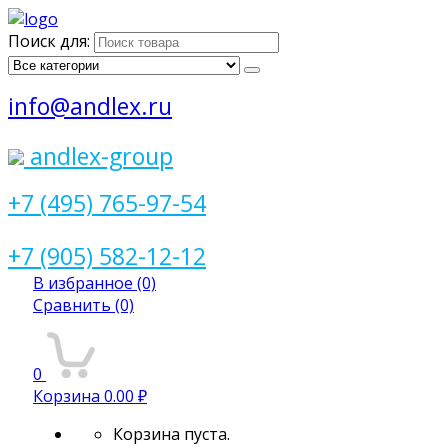
Поиск для:
info@andlex.ru
andlex-group
+7 (495) 765-97-54
+7 (905) 582-12-12
В избранное
(0)
Сравнить
(0)
0
Корзина
0.00 ₽
Корзина пуста.