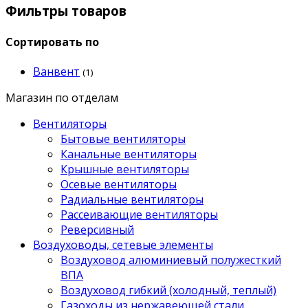
Фильтры товаров
Сортировать по
Ванвент
(1)
Магазин по отделам
Вентиляторы
Бытовые вентиляторы
Канальные вентиляторы
Крышные вентиляторы
Осевые вентиляторы
Радиальные вентиляторы
Рассеивающие вентиляторы
Реверсивный
Воздуховоды, сетевые элементы
Воздуховод алюминиевый полужесткий
ВПА
Воздуховод гибкий (холодный, теплый)
Газоходы из нержавеющей стали