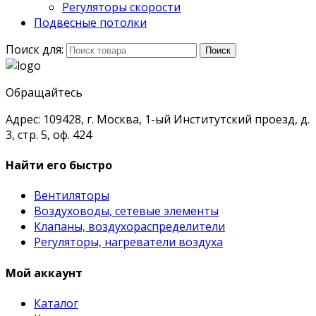
Регуляторы скорости
Подвесные потолки
Поиск для:
Поиск
Обращайтесь
Адрес: 109428, г. Москва, 1-ый Институтский проезд, д.
3, стр. 5, оф. 424
Найти его быстро
Вентиляторы
Воздуховоды, сетевые элементы
Клапаны, воздухораспределители
Регуляторы, нагреватели воздуха
Мой аккаунт
Каталог