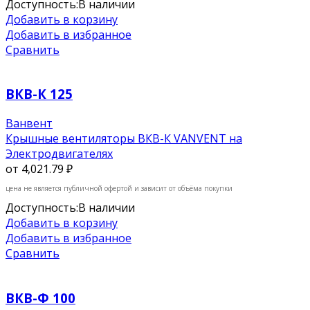
Доступность:
В наличии
Добавить в корзину
Добавить в избранное
Сравнить
ВКВ-К 125
Ванвент
Крышные вентиляторы ВКВ-К VANVENT на
Электродвигателях
от
4,021.79 ₽
цена не является публичной офертой и зависит от объёма покупки
Доступность:
В наличии
Добавить в корзину
Добавить в избранное
Сравнить
ВКВ-Ф 100