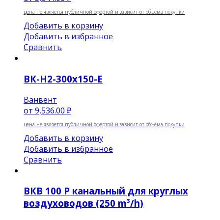
цена не является публичной офертой и зависит от объёма покупки
Добавить в корзину
Добавить в избранное
Сравнить
ВК-Н2-300х150-E
Ванвент
от
9,536.00 ₽
цена не является публичной офертой и зависит от объёма покупки
Добавить в корзину
Добавить в избранное
Сравнить
ВКВ 100 P канальный для круглых
воздуховодов (250 m³/h)