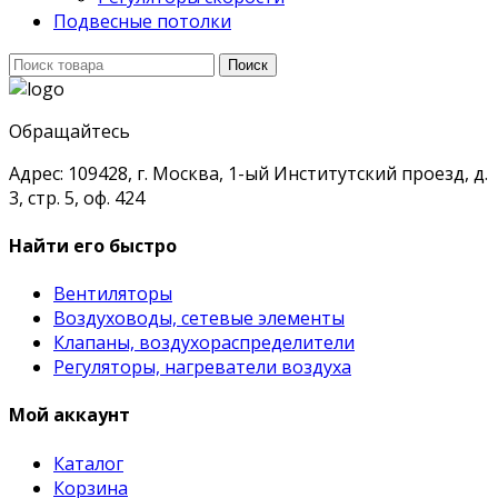
Подвесные потолки
Поиск
Поиск
для:
Обращайтесь
Адрес: 109428, г. Москва, 1-ый Институтский проезд, д.
3, стр. 5, оф. 424
Найти его быстро
Вентиляторы
Воздуховоды, сетевые элементы
Клапаны, воздухораспределители
Регуляторы, нагреватели воздуха
Мой аккаунт
Каталог
Корзина