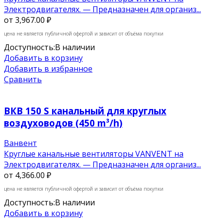
Электродвигателях. — Предназначен для организ...
от
3,967.00 ₽
цена не является публичной офертой и зависит от объёма покупки
Доступность:
В наличии
Добавить в корзину
Добавить в избранное
Сравнить
ВКВ 150 S канальный для круглых
воздуховодов (450 m³/h)
Ванвент
Круглые канальные вентиляторы VANVENT на
Электродвигателях. — Предназначен для организ...
от
4,366.00 ₽
цена не является публичной офертой и зависит от объёма покупки
Доступность:
В наличии
Добавить в корзину