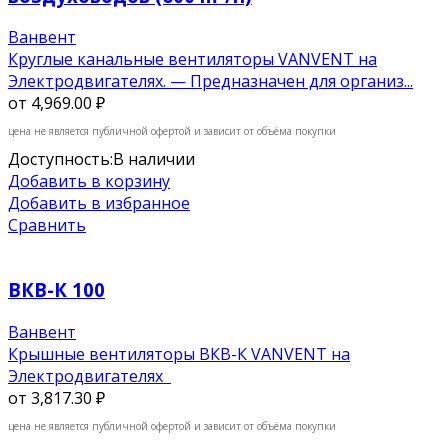
Ванвент
Круглые канальные вентиляторы VANVENT на
Электродвигателях. — Предназначен для организ...
от
4,969.00 ₽
цена не является публичной офертой и зависит от объёма покупки
Доступность:
В наличии
Добавить в корзину
Добавить в избранное
Сравнить
ВКВ-К 100
Ванвент
Крышные вентиляторы ВКВ-К VANVENT на
Электродвигателях
от
3,817.30 ₽
цена не является публичной офертой и зависит от объёма покупки