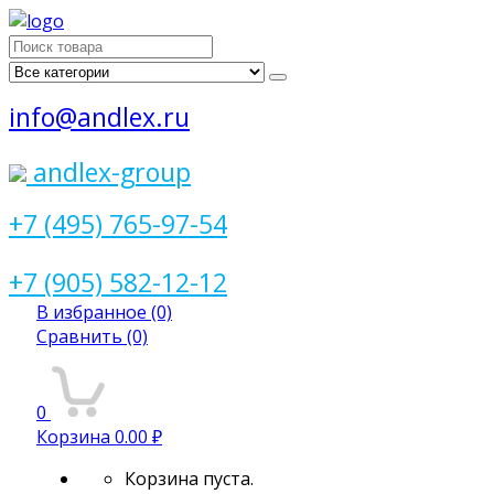
Поиск
для:
info@andlex.ru
andlex-group
+7 (495) 765-97-54
+7 (905) 582-12-12
В избранное
(0)
Сравнить
(0)
0
Корзина
0.00 ₽
Корзина пуста.