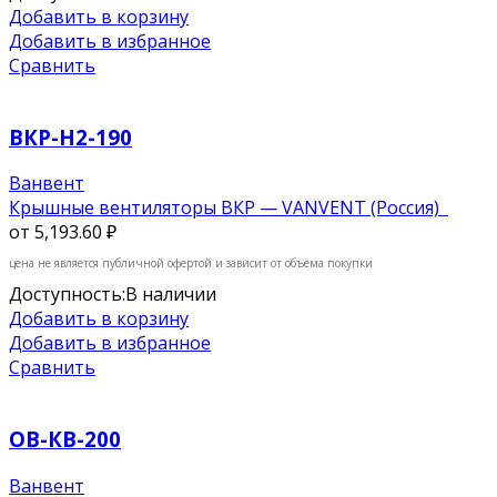
Добавить в корзину
Добавить в избранное
Сравнить
ВКР-Н2-190
Ванвент
Крышные вентиляторы ВКР — VANVENT (Россия)
от
5,193.60 ₽
цена не является публичной офертой и зависит от объёма покупки
Доступность:
В наличии
Добавить в корзину
Добавить в избранное
Сравнить
ОВ-КВ-200
Ванвент