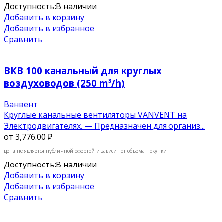
Доступность:
В наличии
Добавить в корзину
Добавить в избранное
Сравнить
ВКВ 100 канальный для круглых
воздуховодов (250 m³/h)
Ванвент
Круглые канальные вентиляторы VANVENT на
Электродвигателях. — Предназначен для организ...
от
3,776.00 ₽
цена не является публичной офертой и зависит от объёма покупки
Доступность:
В наличии
Добавить в корзину
Добавить в избранное
Сравнить