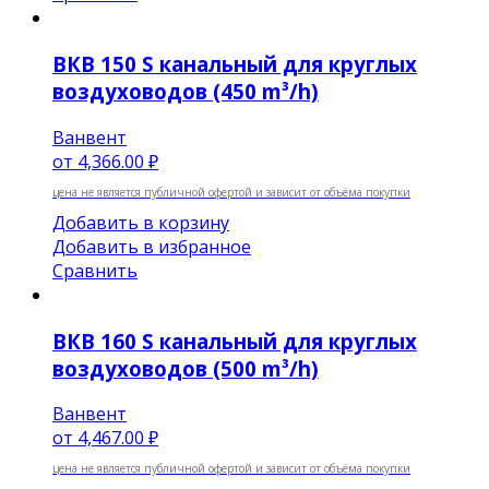
ВКВ 150 S канальный для круглых
воздуховодов (450 m³/h)
Ванвент
от
4,366.00 ₽
цена не является публичной офертой и зависит от объёма покупки
Добавить в корзину
Добавить в избранное
Сравнить
ВКВ 160 S канальный для круглых
воздуховодов (500 m³/h)
Ванвент
от
4,467.00 ₽
цена не является публичной офертой и зависит от объёма покупки