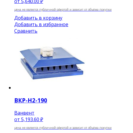
от
5,640.00 ₽
цена не является публичной офертой и зависит от объёма покупки
Добавить в корзину
Добавить в избранное
Сравнить
ВКР-Н2-190
Ванвент
от
5,193.60 ₽
цена не является публичной офертой и зависит от объёма покупки