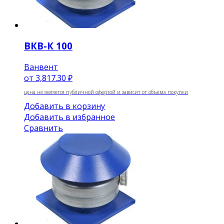
ВКВ-К 100
Ванвент
от
3,817.30 ₽
цена не является публичной офертой и зависит от объёма покупки
Добавить в корзину
Добавить в избранное
Сравнить