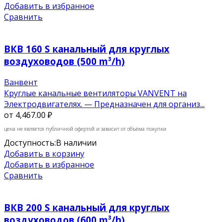
Добавить в избранное
Сравнить
ВКВ 160 S канальный для круглых
воздуховодов (500 m³/h)
Ванвент
Круглые канальные вентиляторы VANVENT на
Электродвигателях. — Предназначен для организ...
от
4,467.00 ₽
цена не является публичной офертой и зависит от объёма покупки
Доступность:
В наличии
Добавить в корзину
Добавить в избранное
Сравнить
ВКВ 200 S канальный для круглых
воздуховодов (600 m³/h)