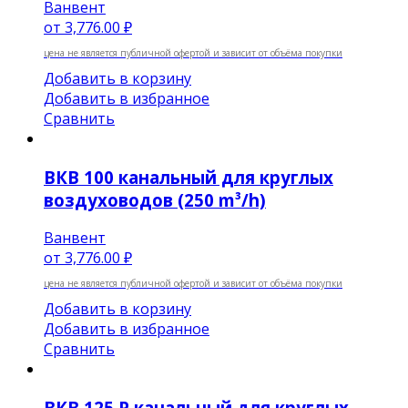
Ванвент
от
3,776.00 ₽
цена не является публичной офертой и зависит от объёма покупки
Добавить в корзину
Добавить в избранное
Сравнить
ВКВ 100 канальный для круглых
воздуховодов (250 m³/h)
Ванвент
от
3,776.00 ₽
цена не является публичной офертой и зависит от объёма покупки
Добавить в корзину
Добавить в избранное
Сравнить
ВКВ 125 P канальный для круглых