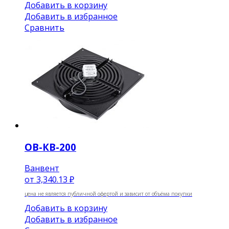
Добавить в корзину
Добавить в избранное
Сравнить
ОВ-КВ-200
Ванвент
от
3,340.13 ₽
цена не является публичной офертой и зависит от объёма покупки
Добавить в корзину
Добавить в избранное