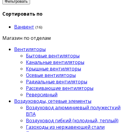
Фильтровать
Сортировать по
Ванвент
(16)
Магазин по отделам
Вентиляторы
Бытовые вентиляторы
Канальные вентиляторы
Крышные вентиляторы
Осевые вентиляторы
Радиальные вентиляторы
Рассеивающие вентиляторы
Реверсивный
Воздуховоды, сетевые элементы
Воздуховод алюминиевый полужесткий
ВПА
Воздуховод гибкий (холодный, теплый)
Газоходы из нержавеющей стали