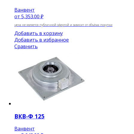
Ванвент
от
5,353.00 ₽
цена не является публичной офертой и зависит от объёма покупки
Добавить в корзину
Добавить в избранное
Сравнить
ВКВ-Ф 125
Ванвент