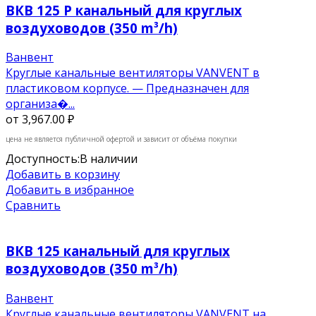
ВКВ 125 P канальный для круглых
воздуховодов (350 m³/h)
Ванвент
Круглые канальные вентиляторы VANVENT в
пластиковом корпусе. — Предназначен для
организа�...
от
3,967.00 ₽
цена не является публичной офертой и зависит от объёма покупки
Доступность:
В наличии
Добавить в корзину
Добавить в избранное
Сравнить
ВКВ 125 канальный для круглых
воздуховодов (350 m³/h)
Ванвент
Круглые канальные вентиляторы VANVENT на