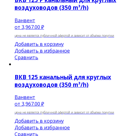
воздуховодов (350 m³/h)
Ванвент
от
3,967.00 ₽
цена не является публичной офертой и зависит от объёма покупки
Добавить в корзину
Добавить в избранное
Сравнить
ВКВ 125 канальный для круглых
воздуховодов (350 m³/h)
Ванвент
от
3,967.00 ₽
цена не является публичной офертой и зависит от объёма покупки
Добавить в корзину
Добавить в избранное
Сравнить