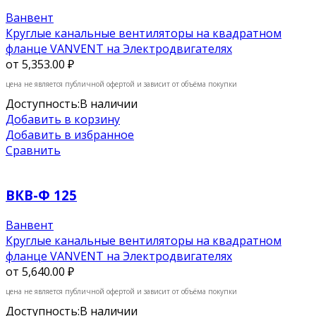
Ванвент
Круглые канальные вентиляторы на квадратном
фланце VANVENT на Электродвигателях
от
5,353.00 ₽
цена не является публичной офертой и зависит от объёма покупки
Доступность:
В наличии
Добавить в корзину
Добавить в избранное
Сравнить
ВКВ-Ф 125
Ванвент
Круглые канальные вентиляторы на квадратном
фланце VANVENT на Электродвигателях
от
5,640.00 ₽
цена не является публичной офертой и зависит от объёма покупки
Доступность:
В наличии