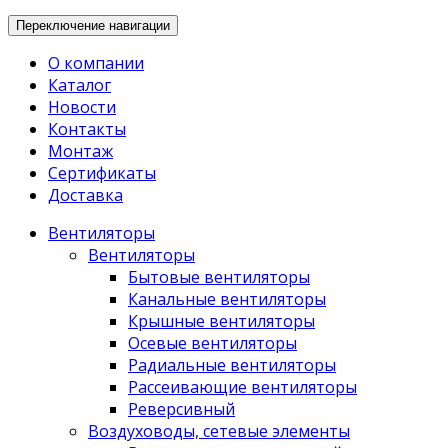
Переключение навигации
О компании
Каталог
Новости
Контакты
Монтаж
Сертификаты
Доставка
Вентиляторы
Вентиляторы
Бытовые вентиляторы
Канальные вентиляторы
Крышные вентиляторы
Осевые вентиляторы
Радиальные вентиляторы
Рассеивающие вентиляторы
Реверсивный
Воздуховоды, сетевые элементы