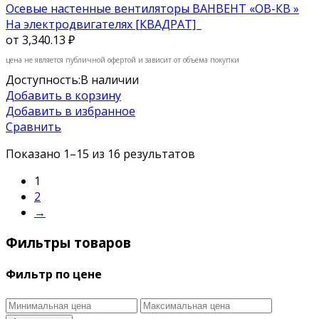
Осевые настенные вентиляторы ВАНВЕНТ «ОВ-КВ »
На электродвигателях [КВАДРАТ]
от
3,340.13 ₽
цена не является публичной офертой и зависит от объёма покупки
Доступность:
В наличии
Добавить в корзину
Добавить в избранное
Сравнить
Показано 1–15 из 16 результатов
1
2
→
Фильтры товаров
Фильтр по цене