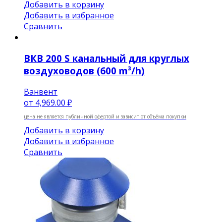
Добавить в корзину
Добавить в избранное
Сравнить
ВКВ 200 S канальный для круглых
воздуховодов (600 m³/h)
Ванвент
от
4,969.00 ₽
цена не является публичной офертой и зависит от объёма покупки
Добавить в корзину
Добавить в избранное
Сравнить