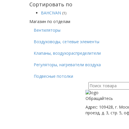
Сортировать по
BAHCIVAN
(1)
Магазин по отделам
Вентиляторы
Воздуховоды, сетевые элементы
Клапаны, воздухораспределители
Регуляторы, нагреватели воздуха
Подвесные потолки
Поиск
для:
Обращайтесь
Адрес: 109428, г. Мос
проезд, д. 3, стр. 5, о